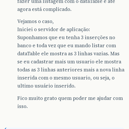
fazer uma listagem com o dataTable e até
agora está complicado.
Vejamos o caso,
Iniciei o servidor de aplicação:
Suponhamos que eu tenha 3 inserções no
banco e toda vez que eu mando listar com
dataTable ele mostra as 3 linhas vazias. Mas
se eu cadastrar mais um usuario ele mostra
todas as 3 linhas anteriores mais a nova linha
inserida com o mesmo usuario, ou seja, o
ultimo usuário inserido.
Fico muito grato quem poder me ajudar com
isso.