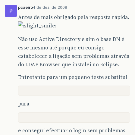
pcaeiro
4 de dez. de 2008
P
Antes de mais obrigado pela resposta rápida.
Não uso Active Directory e sim o base DN é
esse mesmo até porque eu consigo
estabelecer a ligação sem problemas através
do LDAP Browser que instalei no Eclipse.
Entretanto para um pequeno teste substitui
para
e consegui efectuar o login sem problemas