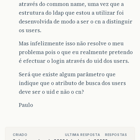
através do common name, uma vez que a
estrutura do ldap que estou a utilizar foi
desenvolvida de modo a ser o cn a distinguir
os users.
Mas infelizmente isso não resolve o meu
problema pois o que eu realmente pretendo
é efectuar o login através do uid dos users.
Será que existe algum parâmetro que
indique que o atributo de busca dos users
deve ser o uid e não o cn?
Paulo
CRIADO
ULTIMA RESPOSTA
RESPOSTAS