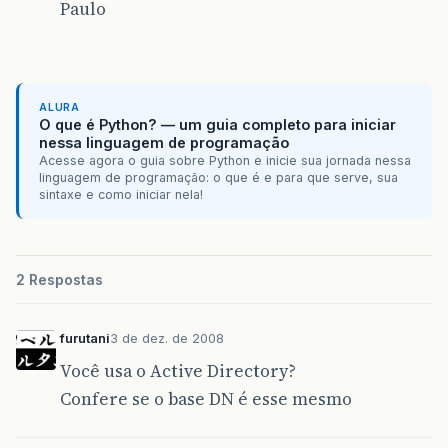
Paulo
ALURA
O que é Python? — um guia completo para iniciar
nessa linguagem de programação
Acesse agora o guia sobre Python e inicie sua jornada nessa
linguagem de programação: o que é e para que serve, sua
sintaxe e como iniciar nela!
2 Respostas
furutani
3 de dez. de 2008
Você usa o Active Directory?
Confere se o base DN é esse mesmo