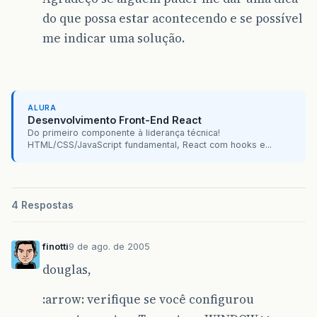
do que possa estar acontecendo e se possível
me indicar uma solução.
ALURA
Desenvolvimento Front-End React
Do primeiro componente à liderança técnica!
HTML/CSS/JavaScript fundamental, React com hooks e...
4 Respostas
finotti
9 de ago. de 2005
douglas,
:arrow: verifique se você configurou