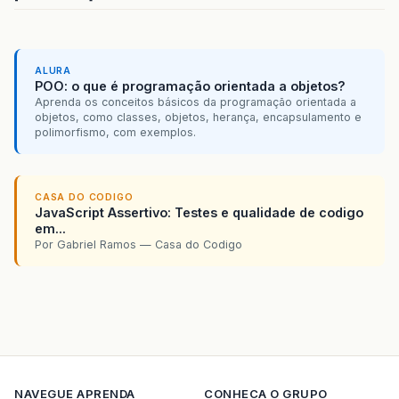
ALURA
POO: o que é programação orientada a objetos?
Aprenda os conceitos básicos da programação orientada a
objetos, como classes, objetos, herança, encapsulamento e
polimorfismo, com exemplos.
CASA DO CODIGO
JavaScript Assertivo: Testes e qualidade de codigo
em...
Por Gabriel Ramos — Casa do Codigo
NAVEGUE
APRENDA
CONHECA O GRUPO