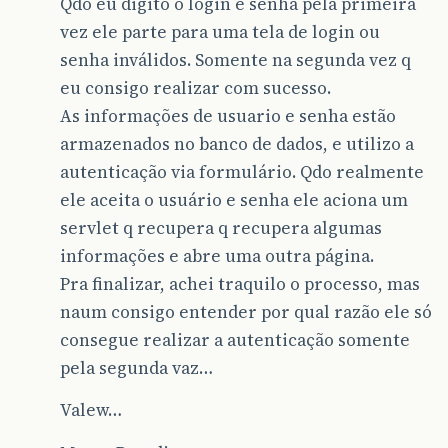
Qdo eu digito o login e senha pela primeira
vez ele parte para uma tela de login ou
senha inválidos. Somente na segunda vez q
eu consigo realizar com sucesso.
As informações de usuario e senha estão
armazenados no banco de dados, e utilizo a
autenticação via formulário. Qdo realmente
ele aceita o usuário e senha ele aciona um
servlet q recupera q recupera algumas
informações e abre uma outra página.
Pra finalizar, achei traquilo o processo, mas
naum consigo entender por qual razão ele só
consegue realizar a autenticação somente
pela segunda vaz…
Valew…