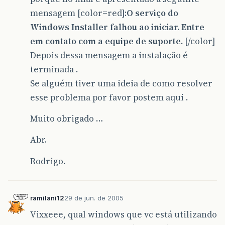
mensagem [color=red]:
O serviço do
Windows Installer falhou ao iniciar. Entre
em contato com a equipe de suporte.
[/color]
Depois dessa mensagem a instalação é
terminada .
Se alguém tiver uma ideia de como resolver
esse problema por favor postem aqui .
Muito obrigado …
Abr.
Rodrigo.
ramilani12
29 de jun. de 2005
Vixxeee, qual windows que vc está utilizando