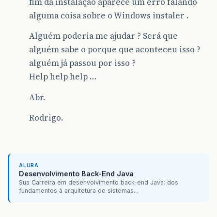
fim da instalação aparece um erro falando
alguma coisa sobre o Windows instaler .
Alguém poderia me ajudar ? Será que
alguém sabe o porque que aconteceu isso ?
alguém já passou por isso ?
Help help help …
Abr.
Rodrigo.
ALURA
Desenvolvimento Back-End Java
Sua Carreira em desenvolvimento back-end Java: dos
fundamentos à arquitetura de sistemas...