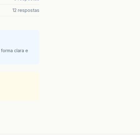
12 respostas
 forma clara e