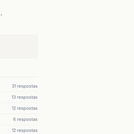
.
31 respostas
13 respostas
12 respostas
6 respostas
12 respostas