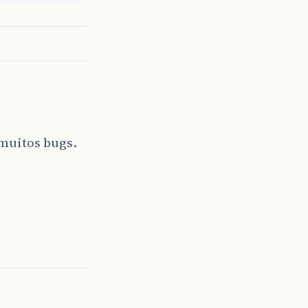
 muitos bugs.