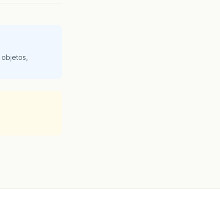
 objetos,