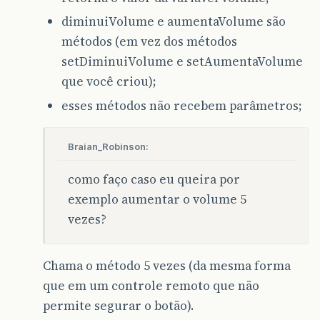
diminuiVolume e aumentaVolume são
métodos (em vez dos métodos
setDiminuiVolume e setAumentaVolume
que você criou);
esses métodos não recebem parâmetros;
Braian_Robinson:
como faço caso eu queira por
exemplo aumentar o volume 5
vezes?
Chama o método 5 vezes (da mesma forma
que em um controle remoto que não
permite segurar o botão).