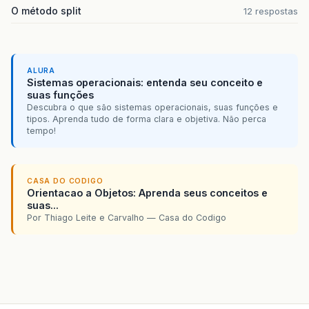
O método split
12 respostas
ALURA
Sistemas operacionais: entenda seu conceito e
suas funções
Descubra o que são sistemas operacionais, suas funções e
tipos. Aprenda tudo de forma clara e objetiva. Não perca
tempo!
CASA DO CODIGO
Orientacao a Objetos: Aprenda seus conceitos e
suas...
Por Thiago Leite e Carvalho — Casa do Codigo