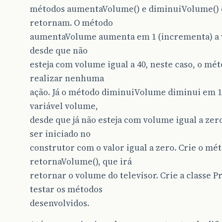
métodos aumentaVolume() e diminuiVolume() 
retornam. O método
aumentaVolume aumenta em 1 (incrementa) a 
desde que não
esteja com volume igual a 40, neste caso, o mé
realizar nenhuma
ação. Já o método diminuiVolume diminui em 1
variável volume,
desde que já não esteja com volume igual a zer
ser iniciado no
construtor com o valor igual a zero. Crie o mé
retornaVolume(), que irá
retornar o volume do televisor. Crie a classe P
testar os métodos
desenvolvidos.