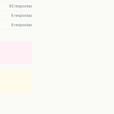
62 respostas
6 respostas
9 respostas