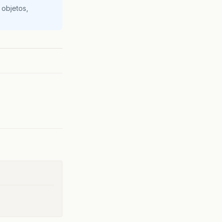
 objetos,