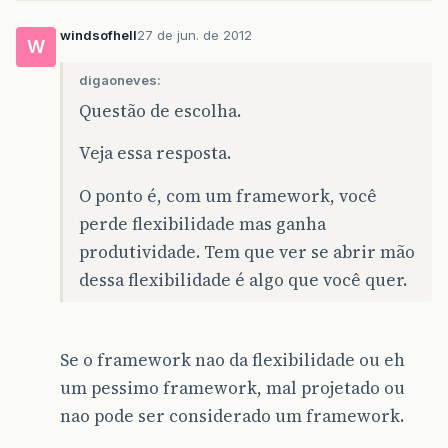
windsofhell
27 de jun. de 2012
W
digaoneves:
Questão de escolha.
Veja essa resposta.
O ponto é, com um framework, você
perde flexibilidade mas ganha
produtividade. Tem que ver se abrir mão
dessa flexibilidade é algo que você quer.
Se o framework nao da flexibilidade ou eh
um pessimo framework, mal projetado ou
nao pode ser considerado um framework.