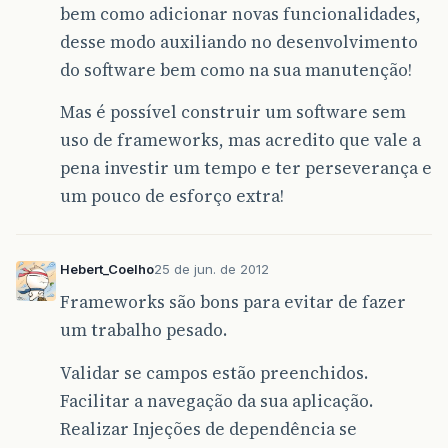
bem como adicionar novas funcionalidades,
desse modo auxiliando no desenvolvimento
do software bem como na sua manutenção!
Mas é possível construir um software sem
uso de frameworks, mas acredito que vale a
pena investir um tempo e ter perseverança e
um pouco de esforço extra!
Hebert_Coelho
25 de jun. de 2012
Frameworks são bons para evitar de fazer
um trabalho pesado.
Validar se campos estão preenchidos.
Facilitar a navegação da sua aplicação.
Realizar Injeções de dependência se