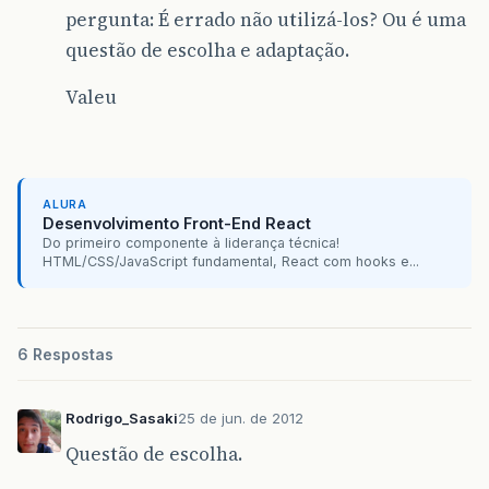
pergunta: É errado não utilizá-los? Ou é uma
questão de escolha e adaptação.
Valeu
ALURA
Desenvolvimento Front-End React
Do primeiro componente à liderança técnica!
HTML/CSS/JavaScript fundamental, React com hooks e...
6 Respostas
Rodrigo_Sasaki
25 de jun. de 2012
Questão de escolha.