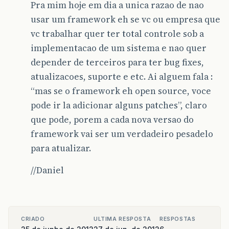
Pra mim hoje em dia a unica razao de nao
usar um framework eh se vc ou empresa que
vc trabalhar quer ter total controle sob a
implementacao de um sistema e nao quer
depender de terceiros para ter bug fixes,
atualizacoes, suporte e etc. Ai alguem fala :
“mas se o framework eh open source, voce
pode ir la adicionar alguns patches”, claro
que pode, porem a cada nova versao do
framework vai ser um verdadeiro pesadelo
para atualizar.
//Daniel
CRIADO
ULTIMA RESPOSTA
RESPOSTAS