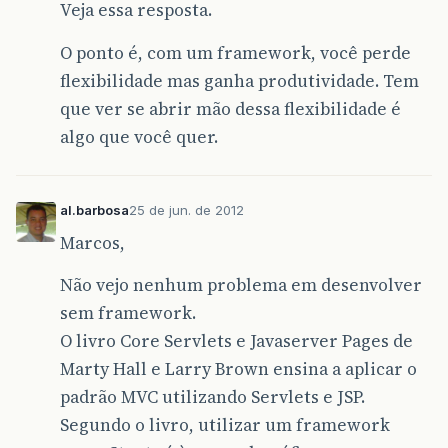
Veja essa resposta.
O ponto é, com um framework, você perde
flexibilidade mas ganha produtividade. Tem
que ver se abrir mão dessa flexibilidade é
algo que você quer.
al.barbosa
25 de jun. de 2012
Marcos,
Não vejo nenhum problema em desenvolver
sem framework.
O livro Core Servlets e Javaserver Pages de
Marty Hall e Larry Brown ensina a aplicar o
padrão MVC utilizando Servlets e JSP.
Segundo o livro, utilizar um framework