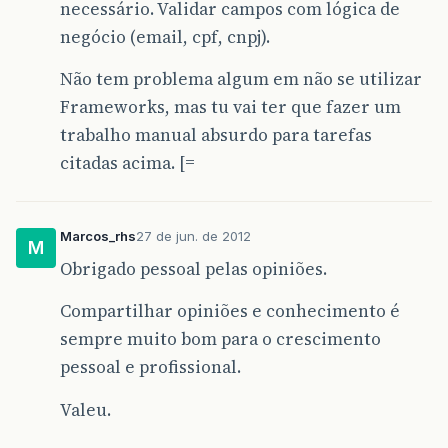
necessário. Validar campos com lógica de
negócio (email, cpf, cnpj).
Não tem problema algum em não se utilizar
Frameworks, mas tu vai ter que fazer um
trabalho manual absurdo para tarefas
citadas acima. [=
Marcos_rhs
27 de jun. de 2012
M
Obrigado pessoal pelas opiniões.
Compartilhar opiniões e conhecimento é
sempre muito bom para o crescimento
pessoal e profissional.
Valeu.