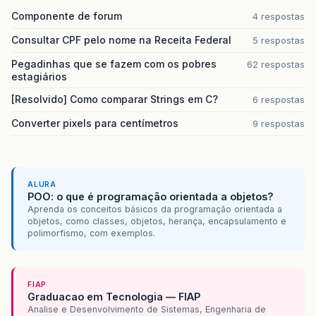
Componente de forum
4 respostas
Consultar CPF pelo nome na Receita Federal
5 respostas
Pegadinhas que se fazem com os pobres
62 respostas
estagiários
[Resolvido] Como comparar Strings em C?
6 respostas
Converter pixels para centímetros
9 respostas
ALURA
POO: o que é programação orientada a objetos?
Aprenda os conceitos básicos da programação orientada a
objetos, como classes, objetos, herança, encapsulamento e
polimorfismo, com exemplos.
FIAP
Graduacao em Tecnologia — FIAP
Analise e Desenvolvimento de Sistemas, Engenharia de