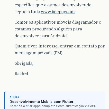
específica que estamos desenvolvendo,
segue o link:
www.beepoy.com
Temos os aplicativos móveis diagramados e
estamos procurando alguém para
desenvolver para Android.
Quem tiver interesse, entrar em contato por
mensagem privada (PM).
obrigada,
Rachel
ALURA
Desenvolvimento Mobile com Flutter
Aprenda a criar apps completos com autenticação via API,