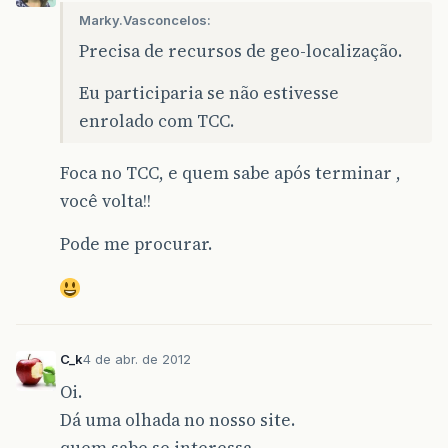
Marky.Vasconcelos:
Precisa de recursos de geo-localização.
Eu participaria se não estivesse
enrolado com TCC.
Foca no TCC, e quem sabe após terminar ,
você volta!!
Pode me procurar.
C_k
4 de abr. de 2012
Oi.
Dá uma olhada no nosso site.