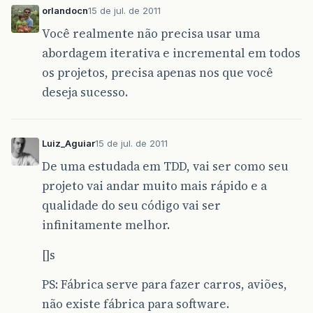
orlandocn
15 de jul. de 2011
Você realmente não precisa usar uma
abordagem iterativa e incremental em todos
os projetos, precisa apenas nos que você
deseja sucesso.
Luiz_Aguiar
15 de jul. de 2011
De uma estudada em TDD, vai ser como seu
projeto vai andar muito mais rápido e a
qualidade do seu código vai ser
infinitamente melhor.
[]s
PS: Fábrica serve para fazer carros, aviões,
não existe fábrica para software.