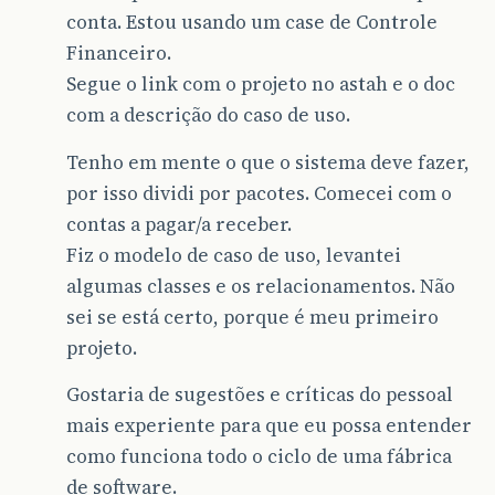
conta. Estou usando um case de Controle
Financeiro.
Segue o link com o projeto no astah e o doc
com a descrição do caso de uso.
Tenho em mente o que o sistema deve fazer,
por isso dividi por pacotes. Comecei com o
contas a pagar/a receber.
Fiz o modelo de caso de uso, levantei
algumas classes e os relacionamentos. Não
sei se está certo, porque é meu primeiro
projeto.
Gostaria de sugestões e críticas do pessoal
mais experiente para que eu possa entender
como funciona todo o ciclo de uma fábrica
de software.