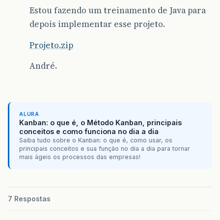
Estou fazendo um treinamento de Java para
depois implementar esse projeto.
Projeto.zip
André.
ALURA
Kanban: o que é, o Método Kanban, principais
conceitos e como funciona no dia a dia
Saiba tudo sobre o Kanban: o que é, como usar, os
principais conceitos e sua função no dia a dia para tornar
mais ágeis os processos das empresas!
7 Respostas