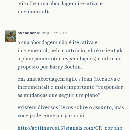
jeito faz uma abordagem iterativo e
incrimental).
orlandocn
16 de jul. de 2011
a sua abordagem não é iterativa e
incremental, pelo contrário, ela é orientada
a planejamento(ou especulações) conforme
proposto por Barry Boehm.
em uma abordagem agile / lean (iterativa e
incremental) é mais importante “responder
as mudanças que seguir um plano”
existem diversos livros sobre o assunto, mas
você pode começar por aqui
http://gettingreal.37signals.com/GR_por.php