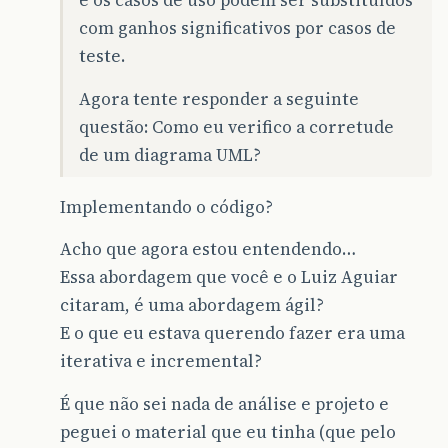
e os casos de uso podem ser substituídos
com ganhos significativos por casos de
teste.
Agora tente responder a seguinte
questão: Como eu verifico a corretude
de um diagrama UML?
Implementando o código?
Acho que agora estou entendendo…
Essa abordagem que você e o Luiz Aguiar
citaram, é uma abordagem ágil?
E o que eu estava querendo fazer era uma
iterativa e incremental?
É que não sei nada de análise e projeto e
peguei o material que eu tinha (que pelo