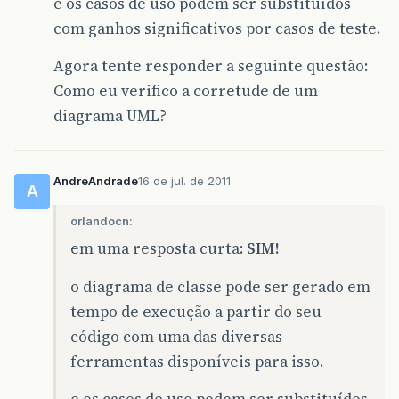
e os casos de uso podem ser substituídos
com ganhos significativos por casos de teste.
Agora tente responder a seguinte questão:
Como eu verifico a corretude de um
diagrama UML?
AndreAndrade
16 de jul. de 2011
A
orlandocn:
em uma resposta curta:
SIM!
o diagrama de classe pode ser gerado em
tempo de execução a partir do seu
código com uma das diversas
ferramentas disponíveis para isso.