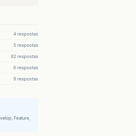
4 respostas
5 respostas
62 respostas
6 respostas
9 respostas
velop, Feature,