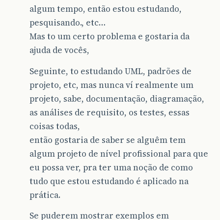
algum tempo, então estou estudando,
pesquisando., etc…
Mas to um certo problema e gostaria da
ajuda de vocês,
Seguinte, to estudando UML, padrões de
projeto, etc, mas nunca ví realmente um
projeto, sabe, documentação, diagramação,
as análises de requisito, os testes, essas
coisas todas,
então gostaria de saber se alguêm tem
algum projeto de nível profissional para que
eu possa ver, pra ter uma noção de como
tudo que estou estudando é aplicado na
prática.
Se puderem mostrar exemplos em