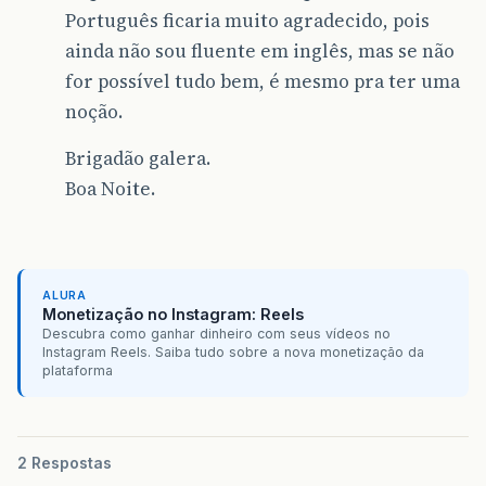
Português ficaria muito agradecido, pois
ainda não sou fluente em inglês, mas se não
for possível tudo bem, é mesmo pra ter uma
noção.
Brigadão galera.
Boa Noite.
ALURA
Monetização no Instagram: Reels
Descubra como ganhar dinheiro com seus vídeos no
Instagram Reels. Saiba tudo sobre a nova monetização da
plataforma
2 Respostas