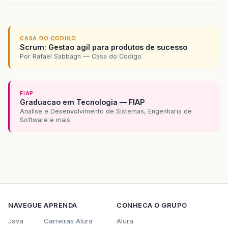
CASA DO CODIGO
Scrum: Gestao agil para produtos de sucesso
Por Rafael Sabbagh — Casa do Codigo
FIAP
Graduacao em Tecnologia — FIAP
Analise e Desenvolvimento de Sistemas, Engenharia de
Software e mais
NAVEGUE
APRENDA
CONHECA O GRUPO
Java
Carreiras Alura
Alura