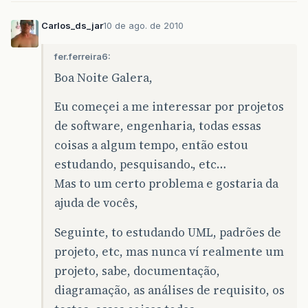
Carlos_ds_jar
10 de ago. de 2010
fer.ferreira6:
Boa Noite Galera,
Eu começei a me interessar por projetos
de software, engenharia, todas essas
coisas a algum tempo, então estou
estudando, pesquisando., etc…
Mas to um certo problema e gostaria da
ajuda de vocês,
Seguinte, to estudando UML, padrões de
projeto, etc, mas nunca ví realmente um
projeto, sabe, documentação,
diagramação, as análises de requisito, os