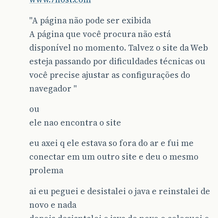
"A página não pode ser exibida
A página que você procura não está
disponível no momento. Talvez o site da Web
esteja passando por dificuldades técnicas ou
você precise ajustar as configurações do
navegador "
ou
ele nao encontra o site
eu axei q ele estava so fora do ar e fui me
conectar em um outro site e deu o mesmo
prolema
ai eu peguei e desistalei o java e reinstalei de
novo e nada