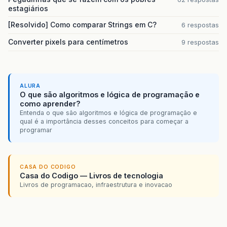
estagiários
[Resolvido] Como comparar Strings em C?
6 respostas
Converter pixels para centímetros
9 respostas
ALURA
O que são algoritmos e lógica de programação e
como aprender?
Entenda o que são algoritmos e lógica de programação e
qual é a importância desses conceitos para começar a
programar
CASA DO CODIGO
Casa do Codigo — Livros de tecnologia
Livros de programacao, infraestrutura e inovacao