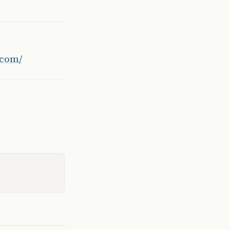
.com/