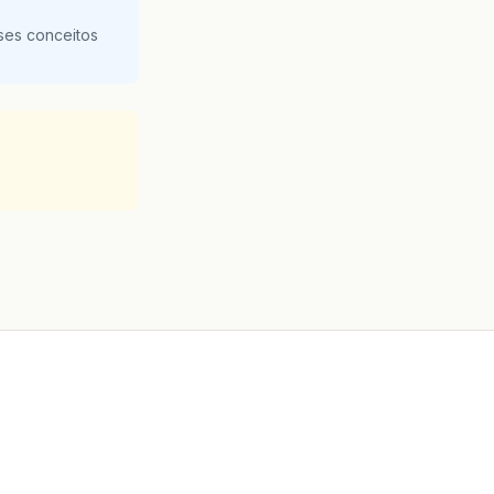
ses conceitos