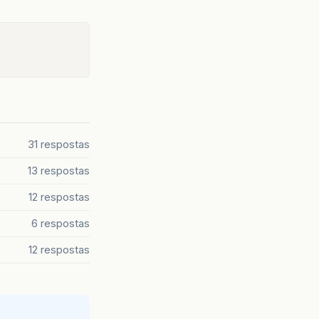
31 respostas
13 respostas
12 respostas
6 respostas
12 respostas