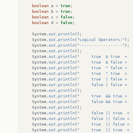
boolean
a
=
true
;
boolean
b
=
true
;
boolean
c
=
false
;
boolean
d
=
false
;
System
.
out
.
println
();
System
.
out
.
println
(
"Logical Operators:"
);
System
.
out
.
println
(
"------------------"
);
System
.
out
.
println
();
System
.
out
.
println
(
System
.
out
.
println
(
System
.
out
.
println
(
System
.
out
.
println
(
System
.
out
.
println
(
System
.
out
.
println
(
System
.
out
.
println
();
System
.
out
.
println
(
System
.
out
.
println
(
System
.
out
.
println
();
System
.
out
.
println
(
System
.
out
.
println
(
System
.
out
.
println
(
System
.
out
.
println
(