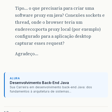
Tipo… o que precisaria para criar uma
software proxy em java? Conexões sockets e
thread, onde o browser teria um
endereco:porta proxy local (por exemplo)
configurado para a aplicação desktop
capturar esses request?
Agradeço…
ALURA
Desenvolvimento Back-End Java
Sua Carreira em desenvolvimento back-end Java: dos
fundamentos à arquitetura de sistemas...