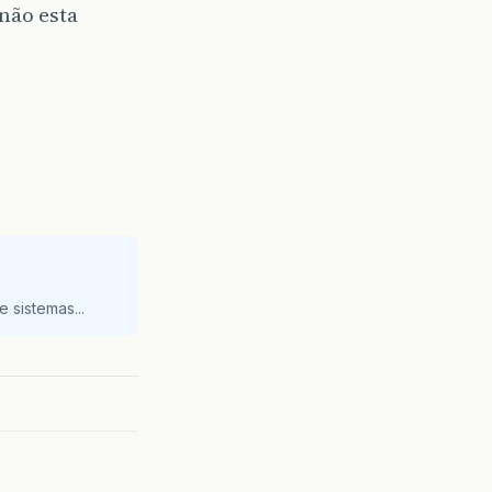
 não esta
 sistemas...