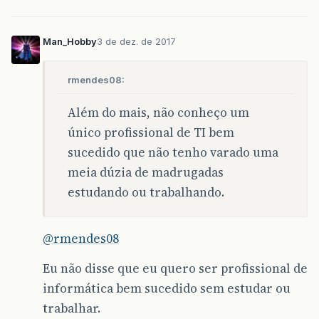
Man_Hobby
3 de dez. de 2017
rmendes08:
Além do mais, não conheço um
único profissional de TI bem
sucedido que não tenho varado uma
meia dúzia de madrugadas
estudando ou trabalhando.
@rmendes08
Eu não disse que eu quero ser profissional de
informática bem sucedido sem estudar ou
trabalhar.