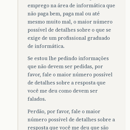
emprego na área de informática que
não paga bem, paga mal ou até
mesmo muito mal, o maior número
possível de detalhes sobre o que se
exige de um profissional graduado
de informática.
Se estou lhe pedindo informações
que não devem ser pedidas, por
favor, fale o maior número possível
de detalhes sobre a resposta que
você me deu como devem ser
falados.
Perdão, por favor, fale o maior
número possível de detalhes sobre a
resposta que você me deu que são