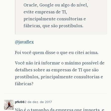
Oracle, Google ou algo do nível,
evite empresas de TI,
principalmente consultorias e
fábricas, que são prostíbulos.
@javaflex
Foi você quem disse o que eu citei acima.
Você não irá informar o máximo possível de
detalhes sobre as empresas de TI que são
prostíbulos, principalmente consultorias e
fábricas?
pfk66
2 de dez. de 2017
Não é o tamanho da empresa que importa, e