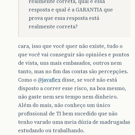
realmente correta, qual é essa
resposta e qual é a GARANTIA que
prova que essa resposta está
realmente correta?
cara, isso que você quer não existe, tudo o
que você vai conseguir são opiniões e pontos
de vista, uns mais embasados, outros nem
tanto, mas no fim das contas são percepções.
Como o
@javaflex
disse, se você não está
disposto a correr esse risco, na boa mesmo,
não gaste nem seu tempo nem dinheiro.
Além do mais, não conheço um único
profissional de TI bem sucedido que não
tenho varado uma meia dúzia de madrugadas
estudando ou trabalhando.