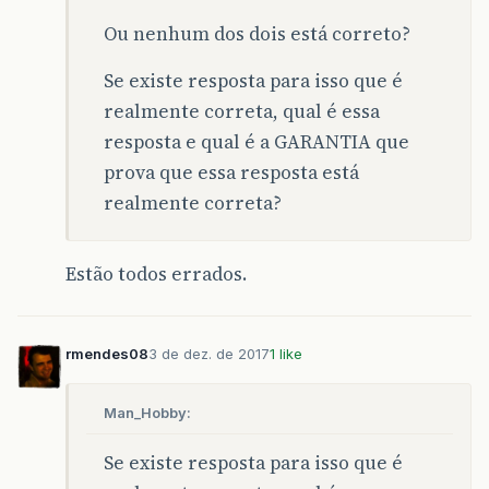
Ou nenhum dos dois está correto?
Se existe resposta para isso que é
realmente correta, qual é essa
resposta e qual é a GARANTIA que
prova que essa resposta está
realmente correta?
Estão todos errados.
rmendes08
3 de dez. de 2017
1 like
Man_Hobby:
Se existe resposta para isso que é