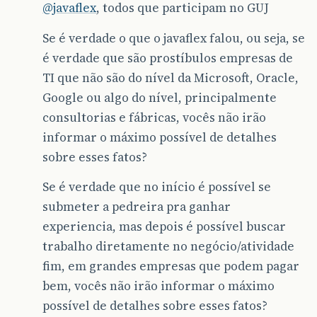
@javaflex
, todos que participam no GUJ
Se é verdade o que o javaflex falou, ou seja, se
é verdade que são prostíbulos empresas de
TI que não são do nível da Microsoft, Oracle,
Google ou algo do nível, principalmente
consultorias e fábricas, vocês não irão
informar o máximo possível de detalhes
sobre esses fatos?
Se é verdade que no início é possível se
submeter a pedreira pra ganhar
experiencia, mas depois é possível buscar
trabalho diretamente no negócio/atividade
fim, em grandes empresas que podem pagar
bem, vocês não irão informar o máximo
possível de detalhes sobre esses fatos?