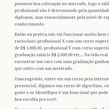
possuem boa colocação no mercado, logo o salá
profissional não é determinado pela quantidad
diplomas, mas essencialmente pela nível de ex
conhecimento.
Então na pratica não vai funcionar muito bem 
raciocínio: profissional X com um curso superi
de R$ 1.000,00, profissional Y com curso superi
graduação salário R$ 2.000,00 etc… Na vida real
encontrar um cara com uma graduação ganhan
que outro com um mestrado.
Uma sugestão, entre em um curso pela interne
presencial, digamos um curso de algoritmo, ca
goste e se identifique é um bom sinal que pod
boa escolha pra você.