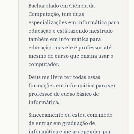
Bacharelado em Ciência da
Computação, tem duas
especializações em informática para
educação e está fazendo mestrado
também em informática para
educação, mas ele é professor até
mesmo de curso que ensina usar o
computador.
Deus me livre ter todas essas
formações em informática para ser
professor de curso básico de
informática.
Sinceramente eu estou com medo
de entrar em graduação de
informática e me arrepender por