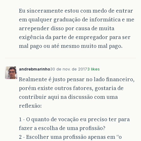
Eu sinceramente estou com medo de entrar
em qualquer graduação de informática e me
arrepender disso por causa de muita
exigência da parte de empregador para ser
mal pago ou até mesmo muito mal pago.
andrebmarinho
30 de nov. de 2017
3 likes
Realmente é justo pensar no lado financeiro,
porém existe outros fatores, gostaria de
contribuir aqui na discussão com uma
reflexão:
1 - O quanto de vocação eu preciso ter para
fazer a escolha de uma profissão?
2 - Escolher uma profissão apenas em “o