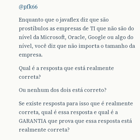
@pfk66
Enquanto que o javaflex diz que são
prostíbulos as empresas de TI que não são do
nível da Microsoft, Oracle, Google ou algo do
nível, você diz que não importa o tamanho da
empresa.
Qual é a resposta que está realmente
correta?
Ou nenhum dos dois está correto?
Se existe resposta para isso que é realmente
correta, qual é essa resposta e qual é a
GARANTIA que prova que essa resposta está
realmente correta?