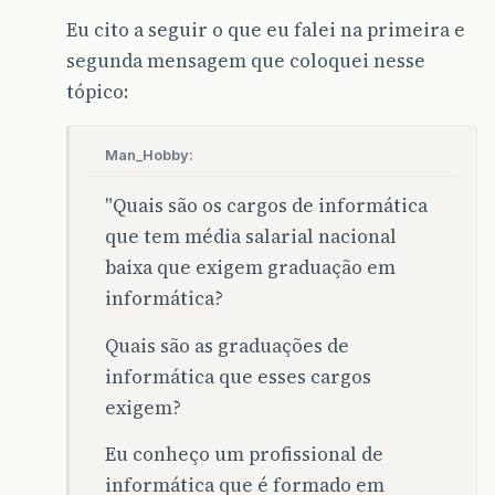
Eu cito a seguir o que eu falei na primeira e
segunda mensagem que coloquei nesse
tópico:
Man_Hobby:
"Quais são os cargos de informática
que tem média salarial nacional
baixa que exigem graduação em
informática?
Quais são as graduações de
informática que esses cargos
exigem?
Eu conheço um profissional de
informática que é formado em