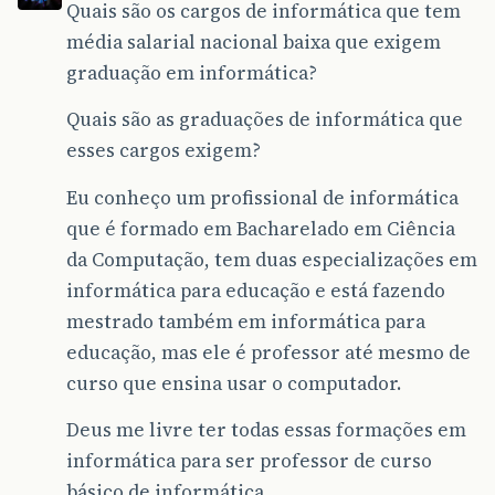
Quais são os cargos de informática que tem
média salarial nacional baixa que exigem
graduação em informática?
Quais são as graduações de informática que
esses cargos exigem?
Eu conheço um profissional de informática
que é formado em Bacharelado em Ciência
da Computação, tem duas especializações em
informática para educação e está fazendo
mestrado também em informática para
educação, mas ele é professor até mesmo de
curso que ensina usar o computador.
Deus me livre ter todas essas formações em
informática para ser professor de curso
básico de informática.