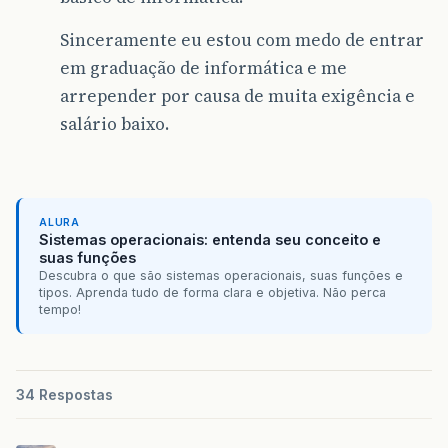
Sinceramente eu estou com medo de entrar
em graduação de informática e me
arrepender por causa de muita exigência e
salário baixo.
ALURA
Sistemas operacionais: entenda seu conceito e
suas funções
Descubra o que são sistemas operacionais, suas funções e
tipos. Aprenda tudo de forma clara e objetiva. Não perca
tempo!
34 Respostas