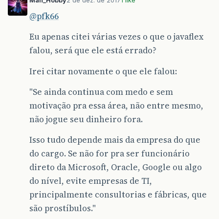
@pfk66
Eu apenas citei várias vezes o que o javaflex
falou, será que ele está errado?
Irei citar novamente o que ele falou:
"Se ainda continua com medo e sem
motivação pra essa área, não entre mesmo,
não jogue seu dinheiro fora.
Isso tudo depende mais da empresa do que
do cargo. Se não for pra ser funcionário
direto da Microsoft, Oracle, Google ou algo
do nível, evite empresas de TI,
principalmente consultorias e fábricas, que
são prostíbulos."