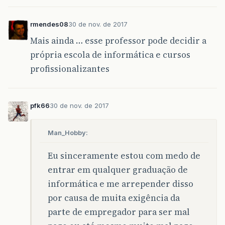
rmendes08
30 de nov. de 2017
Mais ainda … esse professor pode decidir a
própria escola de informática e cursos
profissionalizantes
pfk66
30 de nov. de 2017
Man_Hobby:
Eu sinceramente estou com medo de
entrar em qualquer graduação de
informática e me arrepender disso
por causa de muita exigência da
parte de empregador para ser mal