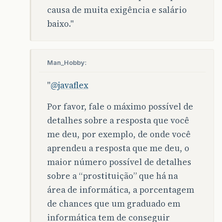
causa de muita exigência e salário
baixo."
Man_Hobby:
"
@javaflex
Por favor, fale o máximo possível de
detalhes sobre a resposta que você
me deu, por exemplo, de onde você
aprendeu a resposta que me deu, o
maior número possível de detalhes
sobre a “prostituição” que há na
área de informática, a porcentagem
de chances que um graduado em
informática tem de conseguir