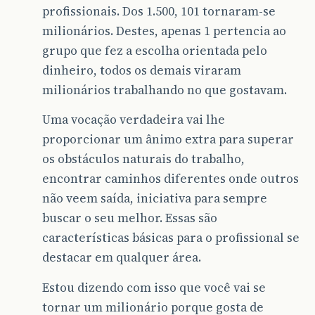
profissionais. Dos 1.500, 101 tornaram-se
milionários. Destes, apenas 1 pertencia ao
grupo que fez a escolha orientada pelo
dinheiro, todos os demais viraram
milionários trabalhando no que gostavam.
Uma vocação verdadeira vai lhe
proporcionar um ânimo extra para superar
os obstáculos naturais do trabalho,
encontrar caminhos diferentes onde outros
não veem saída, iniciativa para sempre
buscar o seu melhor. Essas são
características básicas para o profissional se
destacar em qualquer área.
Estou dizendo com isso que você vai se
tornar um milionário porque gosta de