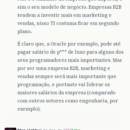
sim o seu modelo de negócio. Empresas B2B
tendem a investir mais em marketing e
vendas, nisso TI costuma ficar em segundo
plano.
É claro que, a Oracle por exemplo, pode até
pagar salário de p*** de luxo para alguns dos
seus programadores mais importantes. Mas
por ser uma empresa B2B, marketing e
vendas sempre será mais importante que
programação, e portanto vai liderar os
maiores salários da empresa (comparado
com outros setores como engenharia, por
exemplo).
Man_Hobby
2 de dez. de 2017
1 like