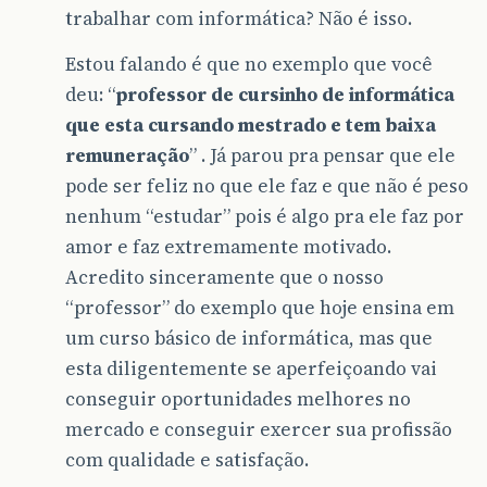
trabalhar com informática? Não é isso.
Estou falando é que no exemplo que você
deu: “
professor de cursinho de informática
que esta cursando mestrado e tem baixa
remuneração
” . Já parou pra pensar que ele
pode ser feliz no que ele faz e que não é peso
nenhum “estudar” pois é algo pra ele faz por
amor e faz extremamente motivado.
Acredito sinceramente que o nosso
“professor” do exemplo que hoje ensina em
um curso básico de informática, mas que
esta diligentemente se aperfeiçoando vai
conseguir oportunidades melhores no
mercado e conseguir exercer sua profissão
com qualidade e satisfação.