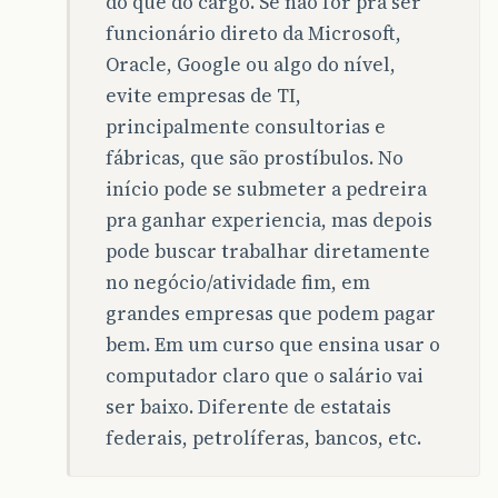
do que do cargo. Se não for pra ser
funcionário direto da Microsoft,
Oracle, Google ou algo do nível,
evite empresas de TI,
principalmente consultorias e
fábricas, que são prostíbulos. No
início pode se submeter a pedreira
pra ganhar experiencia, mas depois
pode buscar trabalhar diretamente
no negócio/atividade fim, em
grandes empresas que podem pagar
bem. Em um curso que ensina usar o
computador claro que o salário vai
ser baixo. Diferente de estatais
federais, petrolíferas, bancos, etc.