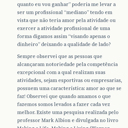
quanto eu vou ganhar” poderia me levar a
ser um profissional “mediano” tendo em
vista que não teria amor pela atividade ou
exercer a atividade profissional de uma
forma digamos assim “visando apenas o
dinheiro” deixando a qualidade de lado?
Sempre observei que as pessoas que
alcançaram notoriedade pela competência
excepcional com a qual realizam suas
atividades, sejam esportivas ou empresarias,
possuem uma característica: amor ao que se
faz! Observei que quando amamos o que
fazemos somos levados a fazer cada vez
melhor. Existe uma pesquisa realizada pelo
professor Mark Albion e divulgada no livro