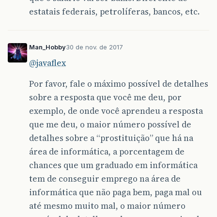
estatais federais, petrolíferas, bancos, etc.
Man_Hobby
30 de nov. de 2017
@javaflex
Por favor, fale o máximo possível de detalhes
sobre a resposta que você me deu, por
exemplo, de onde você aprendeu a resposta
que me deu, o maior número possível de
detalhes sobre a “prostituição” que há na
área de informática, a porcentagem de
chances que um graduado em informática
tem de conseguir emprego na área de
informática que não paga bem, paga mal ou
até mesmo muito mal, o maior número