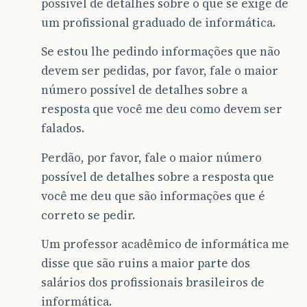
possível de detalhes sobre o que se exige de
um profissional graduado de informática.
Se estou lhe pedindo informações que não
devem ser pedidas, por favor, fale o maior
número possível de detalhes sobre a
resposta que você me deu como devem ser
falados.
Perdão, por favor, fale o maior número
possível de detalhes sobre a resposta que
você me deu que são informações que é
correto se pedir.
Um professor acadêmico de informática me
disse que são ruins a maior parte dos
salários dos profissionais brasileiros de
informática.