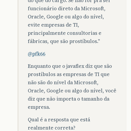
do que do cargo. Se não for pra ser
funcionário direto da Microsoft,
Oracle, Google ou algo do nível,
evite empresas de TI,
principalmente consultorias e
fábricas, que são prostíbulos."
@pfk66
Enquanto que o javaflex diz que são
prostíbulos as empresas de TI que
não são do nível da Microsoft,
Oracle, Google ou algo do nível, você
diz que não importa o tamanho da
empresa.
Qual é a resposta que está
realmente correta?