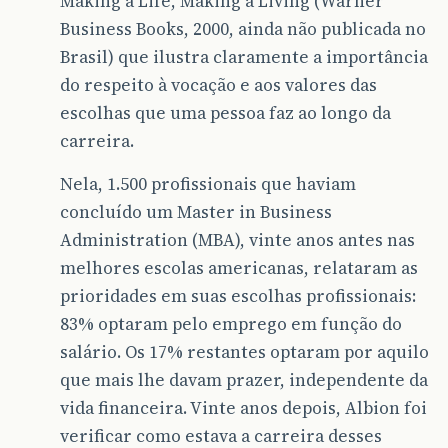
Making a Life, Making a Living (Warner
Business Books, 2000, ainda não publicada no
Brasil) que ilustra claramente a importância
do respeito à vocação e aos valores das
escolhas que uma pessoa faz ao longo da
carreira.
Nela, 1.500 profissionais que haviam
concluído um Master in Business
Administration (MBA), vinte anos antes nas
melhores escolas americanas, relataram as
prioridades em suas escolhas profissionais:
83% optaram pelo emprego em função do
salário. Os 17% restantes optaram por aquilo
que mais lhe davam prazer, independente da
vida financeira. Vinte anos depois, Albion foi
verificar como estava a carreira desses