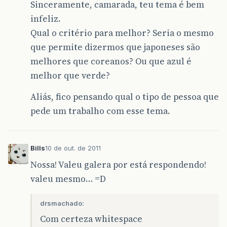
Sinceramente, camarada, teu tema é bem
infeliz.
Qual o critério para melhor? Seria o mesmo
que permite dizermos que japoneses são
melhores que coreanos? Ou que azul é
melhor que verde?
Aliás, fico pensando qual o tipo de pessoa que
pede um trabalho com esse tema.
Bills
10 de out. de 2011
Nossa! Valeu galera por está respondendo!
valeu mesmo… =D
drsmachado:
Com certeza whitespace