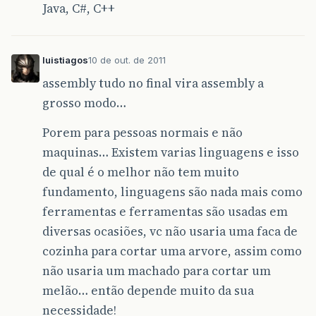
Java, C#, C++
luistiagos
10 de out. de 2011
assembly tudo no final vira assembly a
grosso modo…
Porem para pessoas normais e não
maquinas… Existem varias linguagens e isso
de qual é o melhor não tem muito
fundamento, linguagens são nada mais como
ferramentas e ferramentas são usadas em
diversas ocasiões, vc não usaria uma faca de
cozinha para cortar uma arvore, assim como
não usaria um machado para cortar um
melão… então depende muito da sua
necessidade!