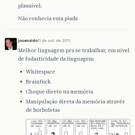
plausível.
Não conhecia essa piada
josenaldo
11 de out. de 2011
Melhor linguagem pra se trabalhar, em nível
de fodasticidade da linguagem
Whitespace
Brainfuck
Choque direto na memória
Manipulação direta da memória através
de borboletas