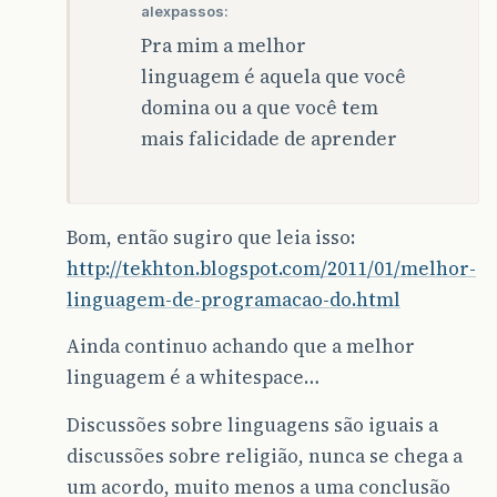
alexpassos:
Pra mim a melhor
linguagem é aquela que você
domina ou a que você tem
mais falicidade de aprender
Bom, então sugiro que leia isso:
http://tekhton.blogspot.com/2011/01/melhor-
linguagem-de-programacao-do.html
Ainda continuo achando que a melhor
linguagem é a whitespace…
Discussões sobre linguagens são iguais a
discussões sobre religião, nunca se chega a
um acordo, muito menos a uma conclusão