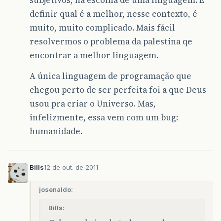
definir qual é a melhor, nesse contexto, é
muito, muito complicado. Mais fácil
resolvermos o problema da palestina qe
encontrar a melhor linguagem.
A única linguagem de programação que
chegou perto de ser perfeita foi a que Deus
usou pra criar o Universo. Mas,
infelizmente, essa vem com um bug:
humanidade.
Bills
12 de out. de 2011
josenaldo:
Bills: