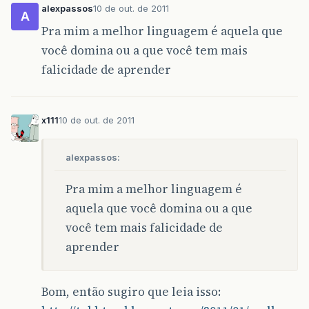
alexpassos
10 de out. de 2011
A
Pra mim a melhor linguagem é aquela que
você domina ou a que você tem mais
falicidade de aprender
x111
10 de out. de 2011
alexpassos:
Pra mim a melhor linguagem é
aquela que você domina ou a que
você tem mais falicidade de
aprender
Bom, então sugiro que leia isso: