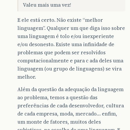
Valeu mais uma vez!
E ele está certo. Não existe “melhor
linguagem”. Qualquer um que diga isso sobre
uma linguagem é tolo e/ou inexperiente
e/ou desonesto. Existe uma infinidade de
problemas que podem ser resolvidos
computacionalmente e para c ada deles uma
linguagem (ou grupo de linguagens) se vira
melhor.
Além da questão da adequação da linguagem
ao problema, temos a questão das
preferências de cada desenvolvedor, cultura
de cada empresa, moda, mercado… enfim,
um monte de fatores, muitos deles
subjetivos, na escolha de uma linguagem. E