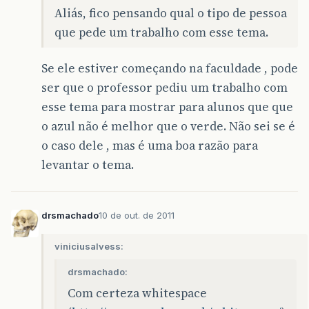
Aliás, fico pensando qual o tipo de pessoa
que pede um trabalho com esse tema.
Se ele estiver começando na faculdade , pode
ser que o professor pediu um trabalho com
esse tema para mostrar para alunos que que
o azul não é melhor que o verde. Não sei se é
o caso dele , mas é uma boa razão para
levantar o tema.
drsmachado
10 de out. de 2011
viniciusalvess:
drsmachado:
Com certeza whitespace