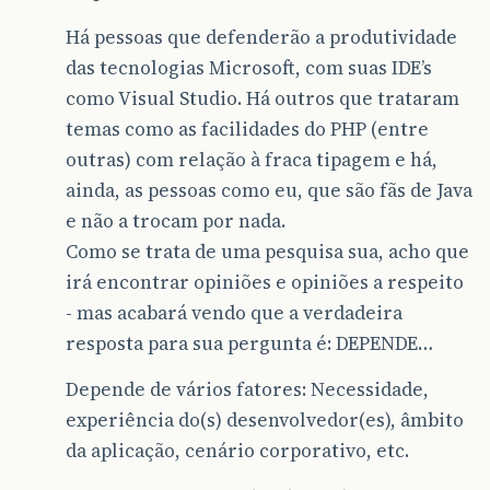
Há pessoas que defenderão a produtividade
das tecnologias Microsoft, com suas IDE’s
como Visual Studio. Há outros que trataram
temas como as facilidades do PHP (entre
outras) com relação à fraca tipagem e há,
ainda, as pessoas como eu, que são fãs de Java
e não a trocam por nada.
Como se trata de uma pesquisa sua, acho que
irá encontrar opiniões e opiniões a respeito
- mas acabará vendo que a verdadeira
resposta para sua pergunta é: DEPENDE…
Depende de vários fatores: Necessidade,
experiência do(s) desenvolvedor(es), âmbito
da aplicação, cenário corporativo, etc.