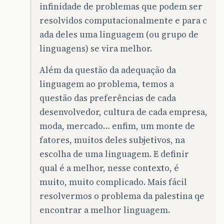
infinidade de problemas que podem ser
resolvidos computacionalmente e para c
ada deles uma linguagem (ou grupo de
linguagens) se vira melhor.
Além da questão da adequação da
linguagem ao problema, temos a
questão das preferências de cada
desenvolvedor, cultura de cada empresa,
moda, mercado… enfim, um monte de
fatores, muitos deles subjetivos, na
escolha de uma linguagem. E definir
qual é a melhor, nesse contexto, é
muito, muito complicado. Mais fácil
resolvermos o problema da palestina qe
encontrar a melhor linguagem.