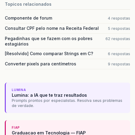
Topicos relacionados
Componente de forum
4 respostas
Consultar CPF pelo nome na Receita Federal
5 respostas
Pegadinhas que se fazem com os pobres
62 respostas
estagiários
[Resolvido] Como comparar Strings em C?
6 respostas
Converter pixels para centímetros
9 respostas
LUMINA
Lumina: a IA que te traz resultados
Prompts prontos por especialistas. Resolva seus problemas
de verdade.
FIAP
Graduacao em Tecnologia — FIAP