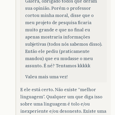
Galera, obrigado todos que deram
sua opinião. Porém o professor
cortou minha moral, disse que o
meu projeto de pesquisa ficaria
muito grande e que no final eu
apenas mostraria informações
subjetivas (todos nós sabemos disso).
Então ele pediu (praticamente
mandou) que eu mudasse o meu
assunto. É né? Tentamos kkkkk
Valeu mais uma vez!
E ele está certo. Não existe “melhor
linguagem”. Qualquer um que diga isso
sobre uma linguagem é tolo e/ou
inexperiente e/ou desonesto. Existe uma