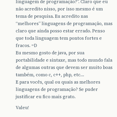
linguagem de programação?”. Claro que eu
não acredito nisso, por isso mesmo é um
tema de pesquisa. Eu acredito nas
“melhores” linguagens de programação, mas
claro que ainda posso estar errado. Penso
que toda linguagem tem pontos fortes e
fracos. =D
Eu mesmo gosto de java, por sua
portabilidade e sintaxe, mas todo mundo fala
de algumas outras que devem ser muito boas
também, como c, c++, php, etc…
E para vocês, qual ou quais as melhores
linguagens de programação? Se puder
justificar eu fico mais grato.
Valeu!