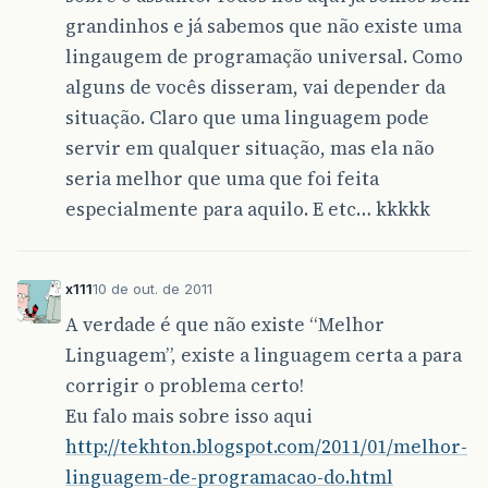
grandinhos e já sabemos que não existe uma
lingaugem de programação universal. Como
alguns de vocês disseram, vai depender da
situação. Claro que uma linguagem pode
servir em qualquer situação, mas ela não
seria melhor que uma que foi feita
especialmente para aquilo. E etc… kkkkk
x111
10 de out. de 2011
A verdade é que não existe “Melhor
Linguagem”, existe a linguagem certa a para
corrigir o problema certo!
Eu falo mais sobre isso aqui
http://tekhton.blogspot.com/2011/01/melhor-
linguagem-de-programacao-do.html