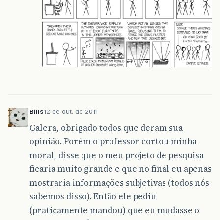
Bills
12 de out. de 2011
Galera, obrigado todos que deram sua
opinião. Porém o professor cortou minha
moral, disse que o meu projeto de pesquisa
ficaria muito grande e que no final eu apenas
mostraria informações subjetivas (todos nós
sabemos disso). Então ele pediu
(praticamente mandou) que eu mudasse o