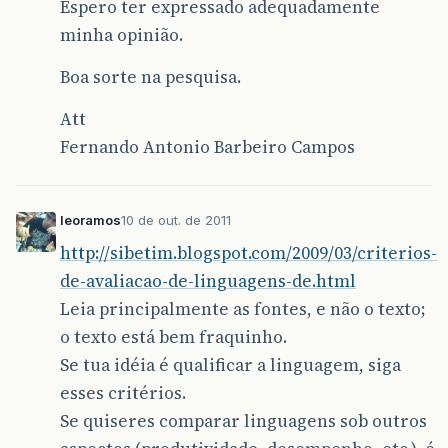
Espero ter expressado adequadamente
minha opinião.
Boa sorte na pesquisa.
Att
Fernando Antonio Barbeiro Campos
leoramos
10 de out. de 2011
http://sibetim.blogspot.com/2009/03/criterios-
de-avaliacao-de-linguagens-de.html
Leia principalmente as fontes, e não o texto;
o texto está bem fraquinho.
Se tua idéia é qualificar a linguagem, siga
esses critérios.
Se quiseres comparar linguagens sob outros