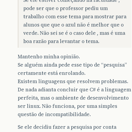
Se ele estiver começando na faculdade ,
pode ser que o professor pediu um
trabalho com esse tema para mostrar para
alunos que que o azul não é melhor que o
verde. Não sei se é o caso dele , mas é uma
boa razão para levantar o tema.
Mantenho minha opinião.
Se alguém ainda pede esse tipo de “pesquisa”
certamente está enrolando.
Existem linguagens que resolvem problemas.
De nada adianta concluir que C# é a linguagem
perfeita, mas o ambiente de desenvolvimento
ser linux. Não funciona, por uma simples
questão de incompatibilidade.
Se ele decidiu fazer a pesquisa por conta