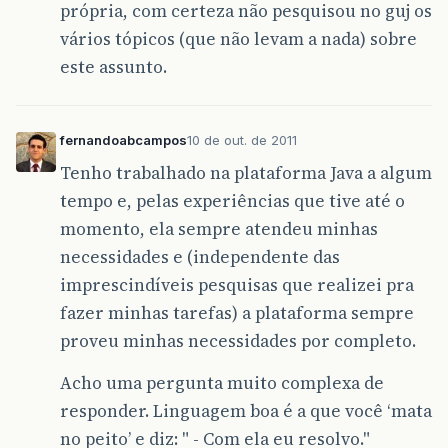
própria, com certeza não pesquisou no guj os
vários tópicos (que não levam a nada) sobre
este assunto.
fernandoabcampos
10 de out. de 2011
Tenho trabalhado na plataforma Java a algum
tempo e, pelas experiências que tive até o
momento, ela sempre atendeu minhas
necessidades e (independente das
imprescindíveis pesquisas que realizei pra
fazer minhas tarefas) a plataforma sempre
proveu minhas necessidades por completo.
Acho uma pergunta muito complexa de
responder. Linguagem boa é a que você ‘mata
no peito’ e diz: " - Com ela eu resolvo."