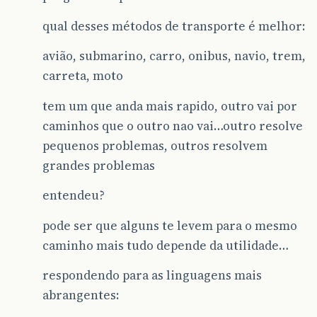
qual desses métodos de transporte é melhor:
avião, submarino, carro, onibus, navio, trem,
carreta, moto
tem um que anda mais rapido, outro vai por
caminhos que o outro nao vai…outro resolve
pequenos problemas, outros resolvem
grandes problemas
entendeu?
pode ser que alguns te levem para o mesmo
caminho mais tudo depende da utilidade…
respondendo para as linguagens mais
abrangentes: