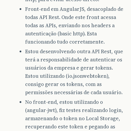
Front-end em AngularJS, desacoplado de
todas API Rest. Onde este front acessa
todas as APIs, enviando nos headers a
autenticação (basic http). Esta
funcionando tudo corretamente.
Estou desenvolvendo outra API Rest, que
terá a responsabilidade de autenticar os
usuários da empresa e gerar tokens.
Estou utilizando (io.jsonwebtoken),
consigo gerar os tokens, com as
permissões necessárias de cada usuário.
No front-end, estou utilizando o
(angular-jwt), fiz testes realizando login,
armazenando o token no Local Storage,
recuperando este token e pegando as