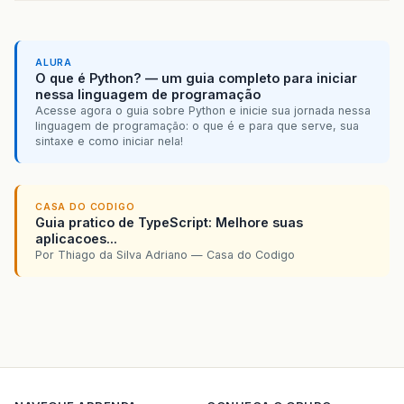
ALURA
O que é Python? — um guia completo para iniciar
nessa linguagem de programação
Acesse agora o guia sobre Python e inicie sua jornada nessa
linguagem de programação: o que é e para que serve, sua
sintaxe e como iniciar nela!
CASA DO CODIGO
Guia pratico de TypeScript: Melhore suas
aplicacoes...
Por Thiago da Silva Adriano — Casa do Codigo