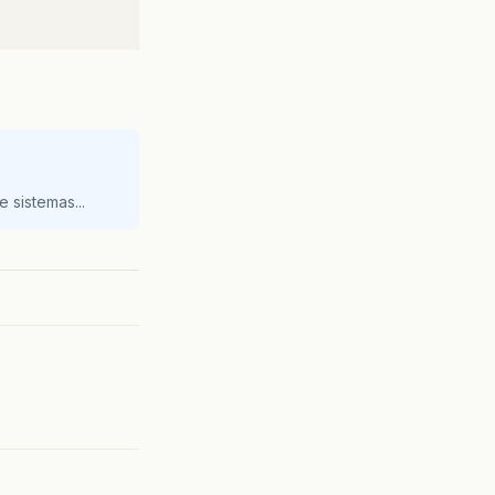
 sistemas...