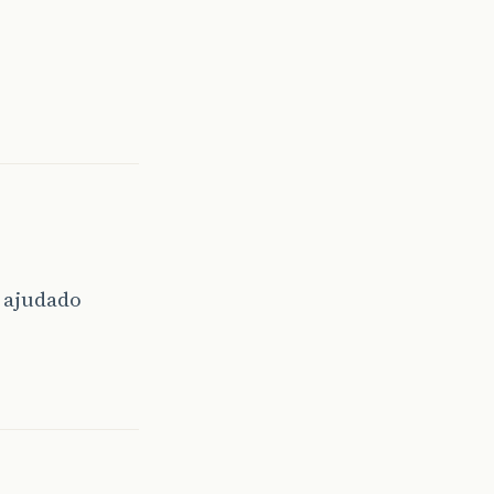
 ajudado