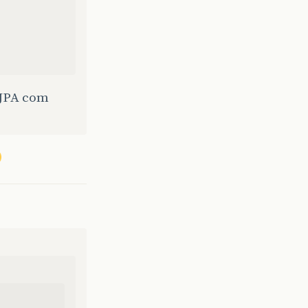
 JPA com