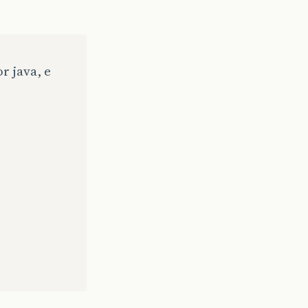
 java, e