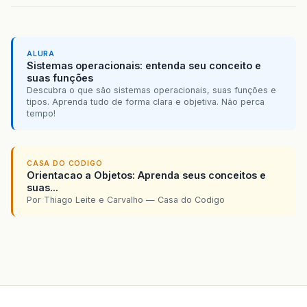
ALURA
Sistemas operacionais: entenda seu conceito e
suas funções
Descubra o que são sistemas operacionais, suas funções e
tipos. Aprenda tudo de forma clara e objetiva. Não perca
tempo!
CASA DO CODIGO
Orientacao a Objetos: Aprenda seus conceitos e
suas...
Por Thiago Leite e Carvalho — Casa do Codigo