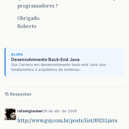
programadores ?
Obrigado.
Roberto
ALURA
Desenvolvimento Back-End Java
Sua Carreira em desenvolvimento back-end Java: dos
fundamentos à arquitetura de sistemas...
15 Respostas
rafaelglauber
28 de abr. de 2008
http://www.guj.com.br/posts/list/89233.java