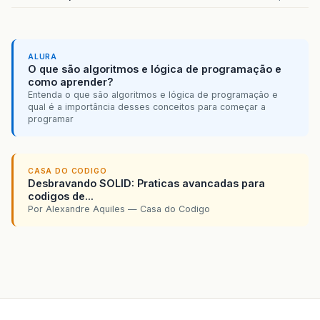
ALURA
O que são algoritmos e lógica de programação e
como aprender?
Entenda o que são algoritmos e lógica de programação e
qual é a importância desses conceitos para começar a
programar
CASA DO CODIGO
Desbravando SOLID: Praticas avancadas para
codigos de...
Por Alexandre Aquiles — Casa do Codigo