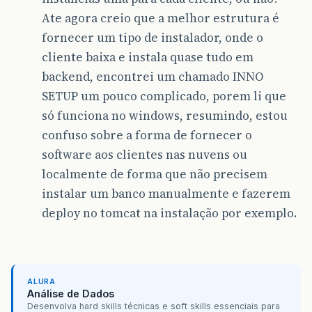
Ate agora creio que a melhor estrutura é
fornecer um tipo de instalador, onde o
cliente baixa e instala quase tudo em
backend, encontrei um chamado INNO
SETUP um pouco complicado, porem li que
só funciona no windows, resumindo, estou
confuso sobre a forma de fornecer o
software aos clientes nas nuvens ou
localmente de forma que não precisem
instalar um banco manualmente e fazerem
deploy no tomcat na instalação por exemplo.
ALURA
Análise de Dados
Desenvolva hard skills técnicas e soft skills essenciais para