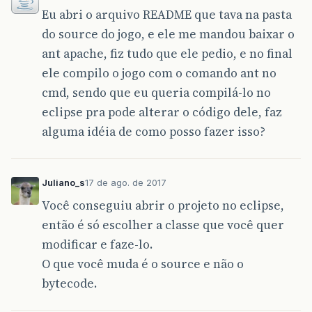
Eu abri o arquivo README que tava na pasta
do source do jogo, e ele me mandou baixar o
ant apache, fiz tudo que ele pedio, e no final
ele compilo o jogo com o comando ant no
cmd, sendo que eu queria compilá-lo no
eclipse pra pode alterar o código dele, faz
alguma idéia de como posso fazer isso?
Juliano_s
17 de ago. de 2017
Você conseguiu abrir o projeto no eclipse,
então é só escolher a classe que você quer
modificar e faze-lo.
O que você muda é o source e não o
bytecode.