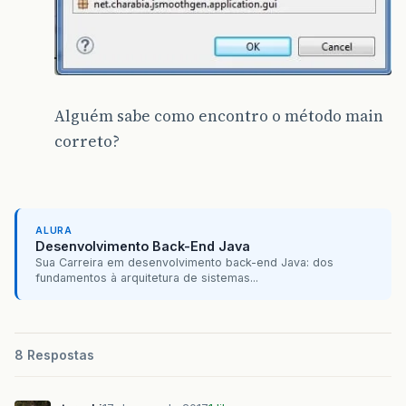
Alguém sabe como encontro o método main
correto?
ALURA
Desenvolvimento Back-End Java
Sua Carreira em desenvolvimento back-end Java: dos
fundamentos à arquitetura de sistemas...
8 Respostas