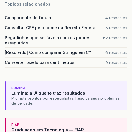
Topicos relacionados
Componente de forum
4 respostas
Consultar CPF pelo nome na Receita Federal
5 respostas
Pegadinhas que se fazem com os pobres
62 respostas
estagiários
[Resolvido] Como comparar Strings em C?
6 respostas
Converter pixels para centímetros
9 respostas
LUMINA
Lumina: a IA que te traz resultados
Prompts prontos por especialistas. Resolva seus problemas
de verdade.
FIAP
Graduacao em Tecnologia — FIAP