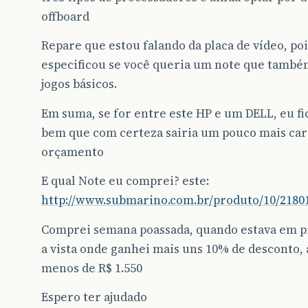
offboard
Repare que estou falando da placa de vídeo, po
especificou se você queria um note que també
jogos básicos.
Em suma, se for entre este HP e um DELL, eu fi
bem que com certeza sairia um pouco mais car
orçamento
E qual Note eu comprei? este:
http://www.submarino.com.br/produto/10/2180
Comprei semana poassada, quando estava em 
a vista onde ganhei mais uns 10% de desconto,
menos de R$ 1.550
Espero ter ajudado