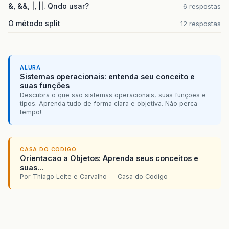
&, &&, |, ||. Qndo usar?
6 respostas
O método split
12 respostas
ALURA
Sistemas operacionais: entenda seu conceito e
suas funções
Descubra o que são sistemas operacionais, suas funções e
tipos. Aprenda tudo de forma clara e objetiva. Não perca
tempo!
CASA DO CODIGO
Orientacao a Objetos: Aprenda seus conceitos e
suas...
Por Thiago Leite e Carvalho — Casa do Codigo