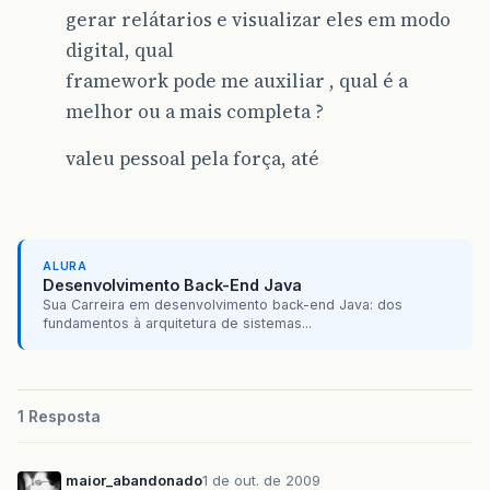
gerar relátarios e visualizar eles em modo
digital, qual
framework pode me auxiliar , qual é a
melhor ou a mais completa ?
valeu pessoal pela força, até
ALURA
Desenvolvimento Back-End Java
Sua Carreira em desenvolvimento back-end Java: dos
fundamentos à arquitetura de sistemas...
1 Resposta
maior_abandonado
1 de out. de 2009