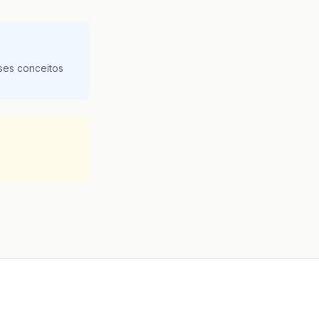
ses conceitos