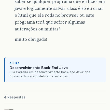
saber se qualquer programa que eu fizer em
java e logicamente salvar .class é só eu criar
o html que ele roda no browser ou este
programa terá que sofrer algumas
auterações ou muitas?
muito obrigado!
ALURA
Desenvolvimento Back-End Java
Sua Carreira em desenvolvimento back-end Java: dos
fundamentos à arquitetura de sistemas...
4 Respostas