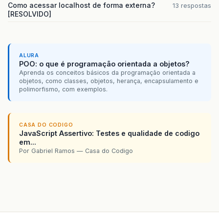
Como acessar localhost de forma externa?
13 respostas
[RESOLVIDO]
ALURA
POO: o que é programação orientada a objetos?
Aprenda os conceitos básicos da programação orientada a
objetos, como classes, objetos, herança, encapsulamento e
polimorfismo, com exemplos.
CASA DO CODIGO
JavaScript Assertivo: Testes e qualidade de codigo
em...
Por Gabriel Ramos — Casa do Codigo