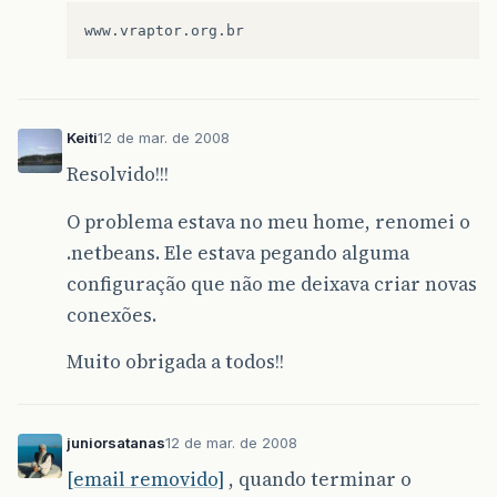
Keiti
12 de mar. de 2008
Resolvido!!!
O problema estava no meu home, renomei o
.netbeans. Ele estava pegando alguma
configuração que não me deixava criar novas
conexões.
Muito obrigada a todos!!
juniorsatanas
12 de mar. de 2008
[email removido]
, quando terminar o