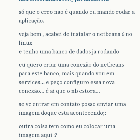
só que o erro não é quando eu mando rodar a
aplicação.
veja bem , acabei de instalar o netbeans 6 no
linux
e tenho uma banco de dados ja rodando
eu quero criar uma conexão do netbeans
para este banco, mais quando vou em
services… e peço configuro essa nova
conexão… é ai que o nb estora…
se vc entrar em contato posso enviar uma
imagem doque esta acontecendo;;
outra coisa tem como eu colocar uma
imagem aqui :?