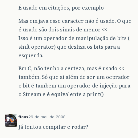
É usado em citações, por exemplo
Mas em java esse caracter não é usado. O que
é usado são dois sinais de menor <<
Isso é um operador de manipulação de bits (
shift operator) que desliza os bits para a
esquerda.
Em C, não tenho a certeza, mas é usado <<
também. Só que ai além de ser um oeprador
e bit é tambem um operador de injeção para
o Stream e é equivalente a print()
fiaux
29 de mai. de 2008
Já tentou compilar e rodar?