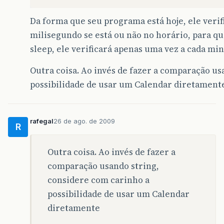
Da forma que seu programa está hoje, ele verif
milisegundo se está ou não no horário, para q
sleep, ele verificará apenas uma vez a cada min
Outra coisa. Ao invés de fazer a comparação us
possibilidade de usar um Calendar diretament
rafegal
26 de ago. de 2009
R
Outra coisa. Ao invés de fazer a
comparação usando string,
considere com carinho a
possibilidade de usar um Calendar
diretamente