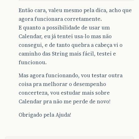
Então cara, valeu mesmo pela dica, acho que
agora funcionara corretamente.
E quanto a possibilidade de usar um
Calendar, eu já tentei usa-lo mas não
consegui, e de tanto quebra a cabeça vi o
caminho das String mais fácil, testei e
funcionou.
Mas agora funcionando, vou testar outra
coisa pra melhorar o desempenho
concerteza, vou estudar mais sobre
Calendar pra não me perde de novo!
Obrigado pela Ajuda!