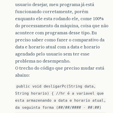
usuario desejar, meu programa já está
funcionando corretamente, porém
enquanto ele esta rodando ele, come 100%
do processamento da máquina, coisa que não
acontece com programas desse tipo. Eu
preciso saber como fazer o comparativo da
data e horario atual com a data e horario
agendado pelo usuario sem ter esse
problema no desempenho.
O trecho do código que preciso mudar está
abaixo:
public void desligarPc(String data,
String horario) { //hr é a variavel que
esta armazenando a data e horario atual,
da seguinta forma (##/##/#### - ##:##)