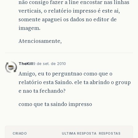
não consigo fazer a line encostar nas linhas
verticais, o relatório impresso é este ai,
somente apaguei os dados no editor de
imagem.
Atenciosamente,
TheKill
9 de set. de 2010
Amigo, eu to perguntnao como que o
relatório esta Saindo. ele ta abrindo o group
e nao ta fechando?
como que ta saindo impresso
CRIADO
ULTIMA RESPOSTA
RESPOSTAS