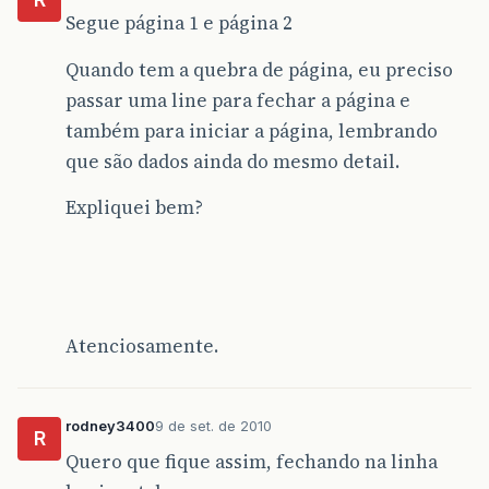
Segue página 1 e página 2
Quando tem a quebra de página, eu preciso
passar uma line para fechar a página e
também para iniciar a página, lembrando
que são dados ainda do mesmo detail.
Expliquei bem?
Atenciosamente.
rodney3400
9 de set. de 2010
R
Quero que fique assim, fechando na linha