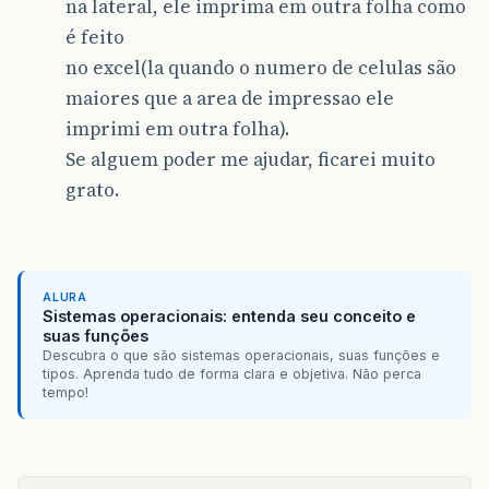
na lateral, ele imprima em outra folha como
é feito
no excel(la quando o numero de celulas são
maiores que a area de impressao ele
imprimi em outra folha).
Se alguem poder me ajudar, ficarei muito
grato.
ALURA
Sistemas operacionais: entenda seu conceito e
suas funções
Descubra o que são sistemas operacionais, suas funções e
tipos. Aprenda tudo de forma clara e objetiva. Não perca
tempo!