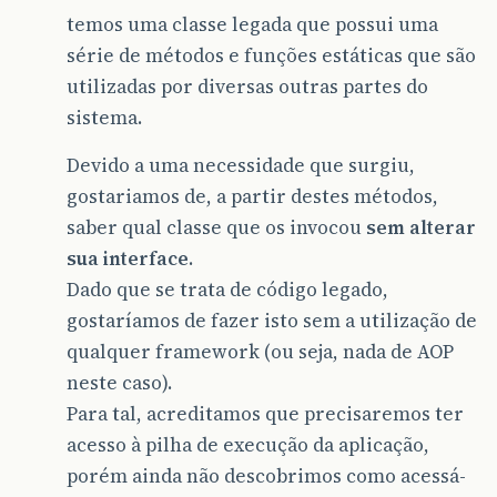
temos uma classe legada que possui uma
série de métodos e funções estáticas que são
utilizadas por diversas outras partes do
sistema.
Devido a uma necessidade que surgiu,
gostariamos de, a partir destes métodos,
saber qual classe que os invocou
sem alterar
sua interface
.
Dado que se trata de código legado,
gostaríamos de fazer isto sem a utilização de
qualquer framework (ou seja, nada de AOP
neste caso).
Para tal, acreditamos que precisaremos ter
acesso à pilha de execução da aplicação,
porém ainda não descobrimos como acessá-