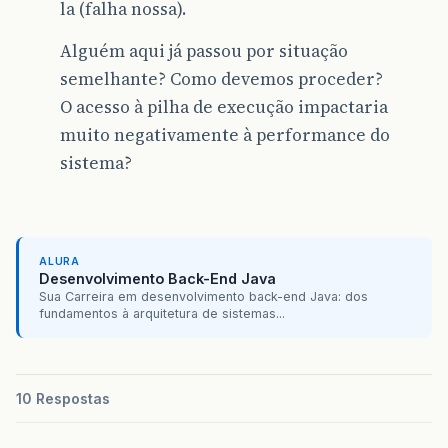
la (falha nossa).
Alguém aqui já passou por situação
semelhante? Como devemos proceder?
O acesso à pilha de execução impactaria
muito negativamente à performance do
sistema?
ALURA
Desenvolvimento Back-End Java
Sua Carreira em desenvolvimento back-end Java: dos
fundamentos à arquitetura de sistemas...
10 Respostas