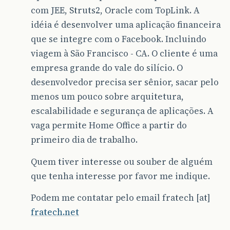
com JEE, Struts2, Oracle com TopLink. A
idéia é desenvolver uma aplicação financeira
que se integre com o Facebook. Incluindo
viagem à São Francisco - CA. O cliente é uma
empresa grande do vale do silício. O
desenvolvedor precisa ser sênior, sacar pelo
menos um pouco sobre arquitetura,
escalabilidade e segurança de aplicações. A
vaga permite Home Office a partir do
primeiro dia de trabalho.
Quem tiver interesse ou souber de alguém
que tenha interesse por favor me indique.
Podem me contatar pelo email fratech [at]
fratech.net