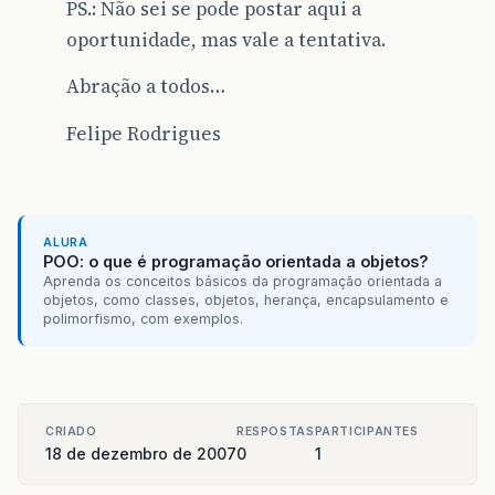
PS.: Não sei se pode postar aqui a
oportunidade, mas vale a tentativa.
Abração a todos…
Felipe Rodrigues
ALURA
POO: o que é programação orientada a objetos?
Aprenda os conceitos básicos da programação orientada a
objetos, como classes, objetos, herança, encapsulamento e
polimorfismo, com exemplos.
CRIADO
RESPOSTAS
PARTICIPANTES
18 de dezembro de 2007
0
1