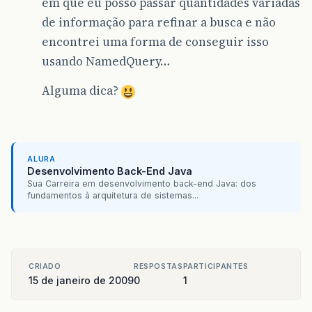
em que eu posso passar quantidades variadas
de informação para refinar a busca e não
encontrei uma forma de conseguir isso
usando NamedQuery…
Alguma dica?
ALURA
Desenvolvimento Back-End Java
Sua Carreira em desenvolvimento back-end Java: dos
fundamentos à arquitetura de sistemas...
CRIADO
RESPOSTAS
PARTICIPANTES
15 de janeiro de 2009
0
1