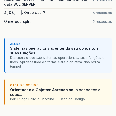
data SQL SERVER
&, &&, |, ||. Qndo usar?
6 respostas
O método split
12 respostas
ALURA
Sistemas operacionais: entenda seu conceito e
suas funções
Descubra o que são sistemas operacionais, suas funções e
tipos. Aprenda tudo de forma clara e objetiva. Não perca
tempo!
CASA DO CODIGO
Orientacao a Objetos: Aprenda seus conceitos e
suas...
Por Thiago Leite e Carvalho — Casa do Codigo