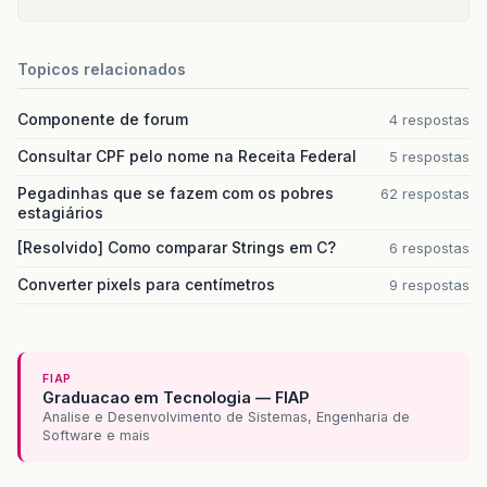
Topicos relacionados
Componente de forum
4 respostas
Consultar CPF pelo nome na Receita Federal
5 respostas
Pegadinhas que se fazem com os pobres
62 respostas
estagiários
[Resolvido] Como comparar Strings em C?
6 respostas
Converter pixels para centímetros
9 respostas
FIAP
Graduacao em Tecnologia — FIAP
Analise e Desenvolvimento de Sistemas, Engenharia de
Software e mais