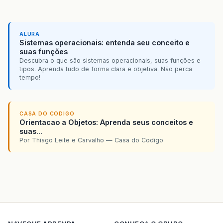
ALURA
Sistemas operacionais: entenda seu conceito e
suas funções
Descubra o que são sistemas operacionais, suas funções e
tipos. Aprenda tudo de forma clara e objetiva. Não perca
tempo!
CASA DO CODIGO
Orientacao a Objetos: Aprenda seus conceitos e
suas...
Por Thiago Leite e Carvalho — Casa do Codigo