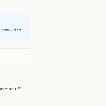
 forma clara e
rietário!!!