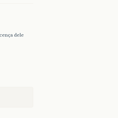
icença dele