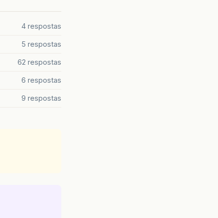
4 respostas
5 respostas
62 respostas
6 respostas
9 respostas