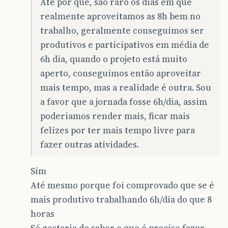
Até por que, são raro os dias em que
realmente aproveitamos as 8h bem no
trabalho, geralmente conseguimos ser
produtivos e participativos em média de
6h dia, quando o projeto está muito
aperto, conseguimos então aproveitar
mais tempo, mas a realidade é outra. Sou
a favor que a jornada fosse 6h/dia, assim
poderiamos render mais, ficar mais
felizes por ter mais tempo livre para
fazer outras atividades.
Sim
Até mesmo porque foi comprovado que se é
mais produtivo trabalhando 6h/dia do que 8
horas