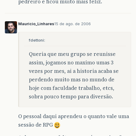
pedreiro e ficou muito mais feliz.
Mauricio_Linhares
15 de ago. de 2006
fdettoni:
Queria que meu grupo se reunisse
assim, jogamos no maximo umas 3
vezes por mes, ai a historia acaba se
perdendo muito mas no mundo de
hoje com faculdade trabalho, etcs,
sobra pouco tempo para diversão.
O pessoal daqui aprendeu o quanto vale uma
sessão de RPG