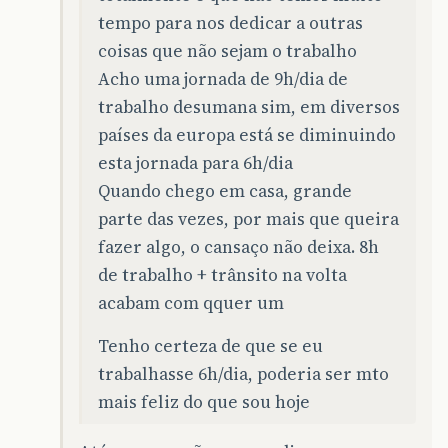
tempo para nos dedicar a outras
coisas que não sejam o trabalho
Acho uma jornada de 9h/dia de
trabalho desumana sim, em diversos
países da europa está se diminuindo
esta jornada para 6h/dia
Quando chego em casa, grande
parte das vezes, por mais que queira
fazer algo, o cansaço não deixa. 8h
de trabalho + trânsito na volta
acabam com qquer um
Tenho certeza de que se eu
trabalhasse 6h/dia, poderia ser mto
mais feliz do que sou hoje