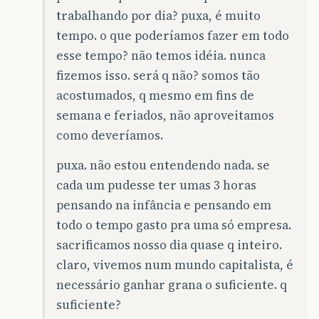
trabalhando por dia? puxa, é muito
tempo. o que poderíamos fazer em todo
esse tempo? não temos idéia. nunca
fizemos isso. será q não? somos tão
acostumados, q mesmo em fins de
semana e feriados, não aproveitamos
como deveríamos.
puxa. não estou entendendo nada. se
cada um pudesse ter umas 3 horas
pensando na infância e pensando em
todo o tempo gasto pra uma só empresa.
sacrificamos nosso dia quase q inteiro.
claro, vivemos num mundo capitalista, é
necessário ganhar grana o suficiente. q
suficiente?