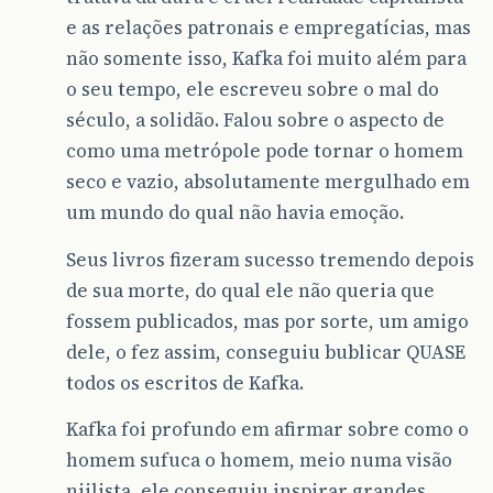
e as relações patronais e empregatícias, mas
não somente isso, Kafka foi muito além para
o seu tempo, ele escreveu sobre o mal do
século, a solidão. Falou sobre o aspecto de
como uma metrópole pode tornar o homem
seco e vazio, absolutamente mergulhado em
um mundo do qual não havia emoção.
Seus livros fizeram sucesso tremendo depois
de sua morte, do qual ele não queria que
fossem publicados, mas por sorte, um amigo
dele, o fez assim, conseguiu bublicar QUASE
todos os escritos de Kafka.
Kafka foi profundo em afirmar sobre como o
homem sufuca o homem, meio numa visão
niilista, ele conseguiu inspirar grandes