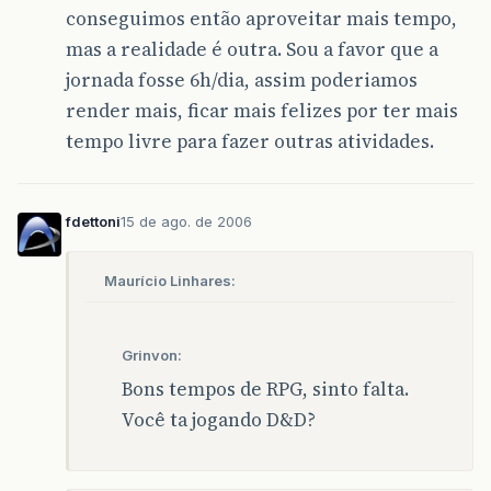
conseguimos então aproveitar mais tempo,
mas a realidade é outra. Sou a favor que a
jornada fosse 6h/dia, assim poderiamos
render mais, ficar mais felizes por ter mais
tempo livre para fazer outras atividades.
fdettoni
15 de ago. de 2006
Maurício Linhares:
Grinvon:
Bons tempos de RPG, sinto falta.
Você ta jogando D&D?