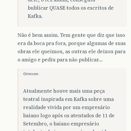
bublicar QUASE todos os escritos de
Kafka.
Não é bem assim. Tem gente que diz que isso
era da boca pra fora, porque algumas de suas
obras ele queimou, as outras ele deixou para
o amigo e pediu para não publicar…
Grinvon:
Atualmente houve mais uma peça
teatral inspirada em Kafka sobre uma
realidade vivida por um empresário
baiano logo após os atentados de 11 de
Setembro, o baiano empresário