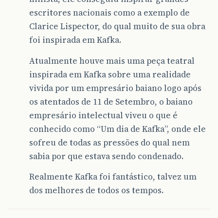
escritores nacionais como a exemplo de
Clarice Lispector, do qual muito de sua obra
foi inspirada em Kafka.
Atualmente houve mais uma peça teatral
inspirada em Kafka sobre uma realidade
vivida por um empresário baiano logo após
os atentados de 11 de Setembro, o baiano
empresário intelectual viveu o que é
conhecido como “Um dia de Kafka”, onde ele
sofreu de todas as pressões do qual nem
sabia por que estava sendo condenado.
Realmente Kafka foi fantástico, talvez um
dos melhores de todos os tempos.