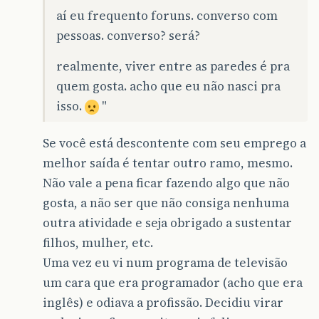
aí eu frequento foruns. converso com
pessoas. converso? será?
realmente, viver entre as paredes é pra
quem gosta. acho que eu não nasci pra
isso.
"
Se você está descontente com seu emprego a
melhor saída é tentar outro ramo, mesmo.
Não vale a pena ficar fazendo algo que não
gosta, a não ser que não consiga nenhuma
outra atividade e seja obrigado a sustentar
filhos, mulher, etc.
Uma vez eu vi num programa de televisão
um cara que era programador (acho que era
inglês) e odiava a profissão. Decidiu virar