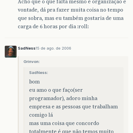
Acho que o que falta mesmo é organização e
vontade, dá pra fazer muita coisa no tempo
que sobra, mas eu também gostaria de uma
carga de 6 horas por dia :roll:
SadNess
15 de ago. de 2006
Grinvon:
SadNess:
bom
eu amo o que faço(ser
programador), adoro minha
empresa e as pessoas que trabalham
comigo lá
mas uma coisa que concordo
totalmente é que não temos muito