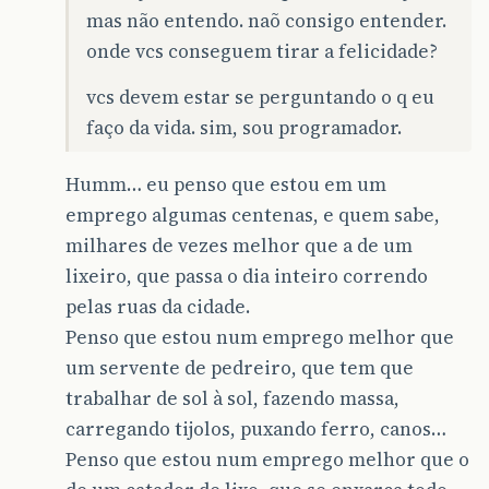
mas não entendo. naõ consigo entender.
onde vcs conseguem tirar a felicidade?
vcs devem estar se perguntando o q eu
faço da vida. sim, sou programador.
Humm… eu penso que estou em um
emprego algumas centenas, e quem sabe,
milhares de vezes melhor que a de um
lixeiro, que passa o dia inteiro correndo
pelas ruas da cidade.
Penso que estou num emprego melhor que
um servente de pedreiro, que tem que
trabalhar de sol à sol, fazendo massa,
carregando tijolos, puxando ferro, canos…
Penso que estou num emprego melhor que o