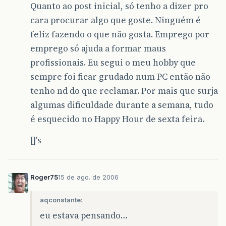
Quanto ao post inicial, só tenho a dizer pro
cara procurar algo que goste. Ninguém é
feliz fazendo o que não gosta. Emprego por
emprego só ajuda a formar maus
profissionais. Eu segui o meu hobby que
sempre foi ficar grudado num PC então não
tenho nd do que reclamar. Por mais que surja
algumas dificuldade durante a semana, tudo
é esquecido no Happy Hour de sexta feira.
[]'s
Roger75
15 de ago. de 2006
aqconstante:
eu estava pensando…