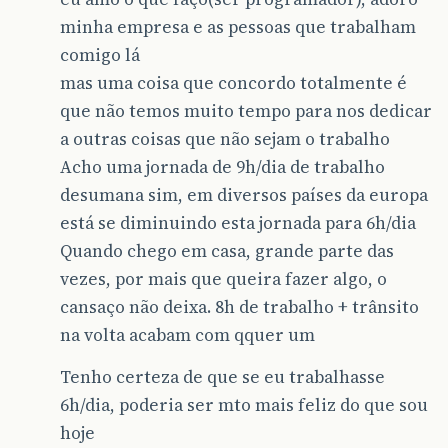
minha empresa e as pessoas que trabalham
comigo lá
mas uma coisa que concordo totalmente é
que não temos muito tempo para nos dedicar
a outras coisas que não sejam o trabalho
Acho uma jornada de 9h/dia de trabalho
desumana sim, em diversos países da europa
está se diminuindo esta jornada para 6h/dia
Quando chego em casa, grande parte das
vezes, por mais que queira fazer algo, o
cansaço não deixa. 8h de trabalho + trânsito
na volta acabam com qquer um
Tenho certeza de que se eu trabalhasse
6h/dia, poderia ser mto mais feliz do que sou
hoje