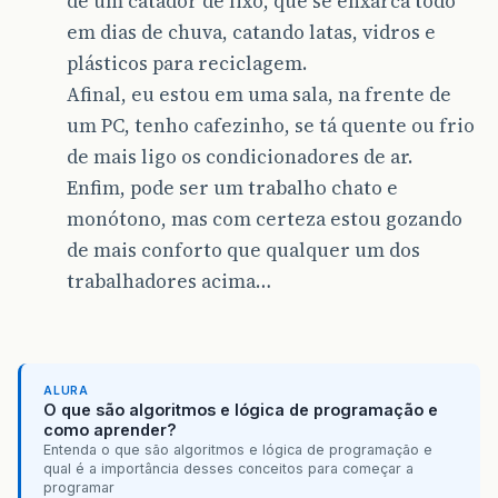
de um catador de lixo, que se enxarca todo
em dias de chuva, catando latas, vidros e
plásticos para reciclagem.
Afinal, eu estou em uma sala, na frente de
um PC, tenho cafezinho, se tá quente ou frio
de mais ligo os condicionadores de ar.
Enfim, pode ser um trabalho chato e
monótono, mas com certeza estou gozando
de mais conforto que qualquer um dos
trabalhadores acima…
ALURA
O que são algoritmos e lógica de programação e
como aprender?
Entenda o que são algoritmos e lógica de programação e
qual é a importância desses conceitos para começar a
programar