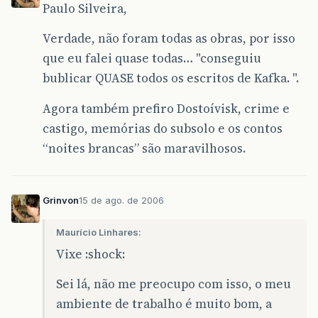
Paulo Silveira,
Verdade, não foram todas as obras, por isso
que eu falei quase todas… "conseguiu
bublicar QUASE todos os escritos de Kafka. ".
Agora também prefiro Dostoívisk, crime e
castigo, memórias do subsolo e os contos
“noites brancas” são maravilhosos.
Grinvon
15 de ago. de 2006
Maurício Linhares:
Vixe :shock:
Sei lá, não me preocupo com isso, o meu
ambiente de trabalho é muito bom, a