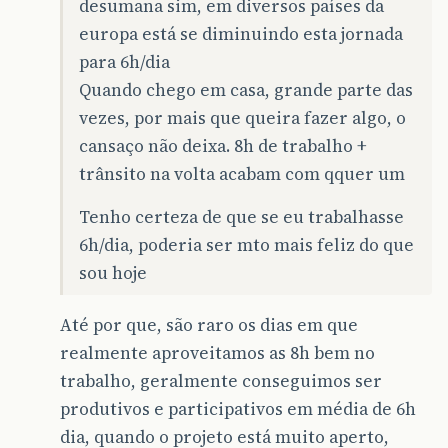
desumana sim, em diversos países da
europa está se diminuindo esta jornada
para 6h/dia
Quando chego em casa, grande parte das
vezes, por mais que queira fazer algo, o
cansaço não deixa. 8h de trabalho +
trânsito na volta acabam com qquer um
Tenho certeza de que se eu trabalhasse
6h/dia, poderia ser mto mais feliz do que
sou hoje
Até por que, são raro os dias em que
realmente aproveitamos as 8h bem no
trabalho, geralmente conseguimos ser
produtivos e participativos em média de 6h
dia, quando o projeto está muito aperto,