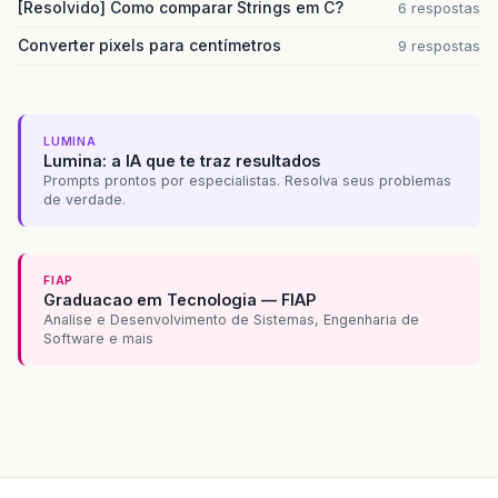
[Resolvido] Como comparar Strings em C?
6 respostas
Converter pixels para centímetros
9 respostas
LUMINA
Lumina: a IA que te traz resultados
Prompts prontos por especialistas. Resolva seus problemas
de verdade.
FIAP
Graduacao em Tecnologia — FIAP
Analise e Desenvolvimento de Sistemas, Engenharia de
Software e mais