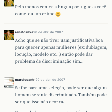
Pelo menos contra a língua portuguesa você
cometeu um crime
renatosilva
20 de abr. de 2007
Acho que se não tiver uam justificativa boa
para querer apenas mulheres (ex: dublagem,
locução, modelo etc…) então pode dar
problema de discriminação sim…
marciosantri
20 de abr. de 2007
Se for para uma seleção, pode ser que algum
homem se sinta discriminado. Também pode
ser que isso não ocorra.