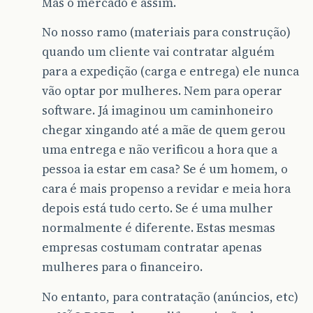
Mas o mercado é assim.
No nosso ramo (materiais para construção)
quando um cliente vai contratar alguém
para a expedição (carga e entrega) ele nunca
vão optar por mulheres. Nem para operar
software. Já imaginou um caminhoneiro
chegar xingando até a mãe de quem gerou
uma entrega e não verificou a hora que a
pessoa ia estar em casa? Se é um homem, o
cara é mais propenso a revidar e meia hora
depois está tudo certo. Se é uma mulher
normalmente é diferente. Estas mesmas
empresas costumam contratar apenas
mulheres para o financeiro.
No entanto, para contratação (anúncios, etc)