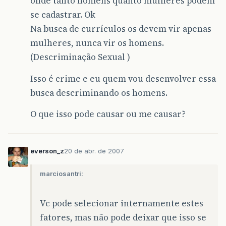
onde tanto homens quanto mulheres podem
se cadastrar. Ok
Na busca de currículos os devem vir apenas
mulheres, nunca vir os homens.
(Descriminação Sexual )
Isso é crime e eu quem vou desenvolver essa
busca descriminando os homens.
O que isso pode causar ou me causar?
everson_z
20 de abr. de 2007
marciosantri:
Vc pode selecionar internamente estes
fatores, mas não pode deixar que isso se