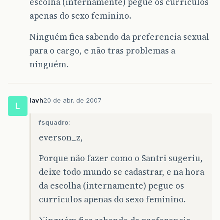
escolha (internamente) pegue os curriculos
apenas do sexo feminino.
Ninguém fica sabendo da preferencia sexual
para o cargo, e não tras problemas a
ninguém.
lavh
20 de abr. de 2007
L
fsquadro:
everson_z,
Porque não fazer como o Santri sugeriu,
deixe todo mundo se cadastrar, e na hora
da escolha (internamente) pegue os
curriculos apenas do sexo feminino.