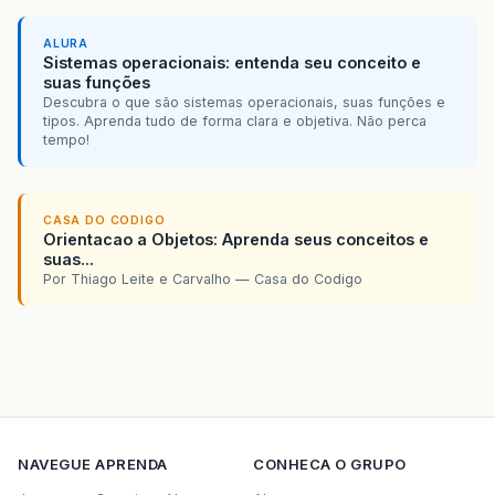
ALURA
Sistemas operacionais: entenda seu conceito e
suas funções
Descubra o que são sistemas operacionais, suas funções e
tipos. Aprenda tudo de forma clara e objetiva. Não perca
tempo!
CASA DO CODIGO
Orientacao a Objetos: Aprenda seus conceitos e
suas...
Por Thiago Leite e Carvalho — Casa do Codigo
NAVEGUE
APRENDA
CONHECA O GRUPO