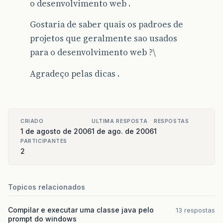
o desenvolvimento web .
Gostaria de saber quais os padroes de
projetos que geralmente sao usados
para o desenvolvimento web ?\
Agradeço pelas dicas .
CRIADO
ULTIMA RESPOSTA
RESPOSTAS
1 de agosto de 2006
1 de ago. de 2006
1
PARTICIPANTES
2
Topicos relacionados
Compilar e executar uma classe java pelo
13 respostas
prompt do windows