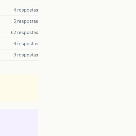
4 respostas
5 respostas
62 respostas
6 respostas
9 respostas