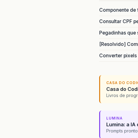
Componente de 
Consultar CPF pe
Pegadinhas que 
[Resolvido] Com
Converter pixels
CASA DO COD
Casa do Codi
Livros de progr
LUMINA
Lumina: a IA 
Prompts pronto