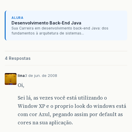
ALURA
Desenvolvimento Back-End Java
Sua Carreira em desenvolvimento back-end Java: dos
fundamentos à arquitetura de sistemas...
4 Respostas
lina
3 de jun. de 2008
Oi,
Sei lá, as vezes você está utilizando o
Window XP e o proprio look do windows está
com cor Azul, pegando assim por default as
cores na sua aplicação.