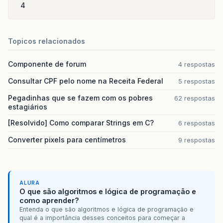
4
Topicos relacionados
Componente de forum
4 respostas
Consultar CPF pelo nome na Receita Federal
5 respostas
Pegadinhas que se fazem com os pobres
62 respostas
estagiários
[Resolvido] Como comparar Strings em C?
6 respostas
Converter pixels para centímetros
9 respostas
ALURA
O que são algoritmos e lógica de programação e
como aprender?
Entenda o que são algoritmos e lógica de programação e
qual é a importância desses conceitos para começar a